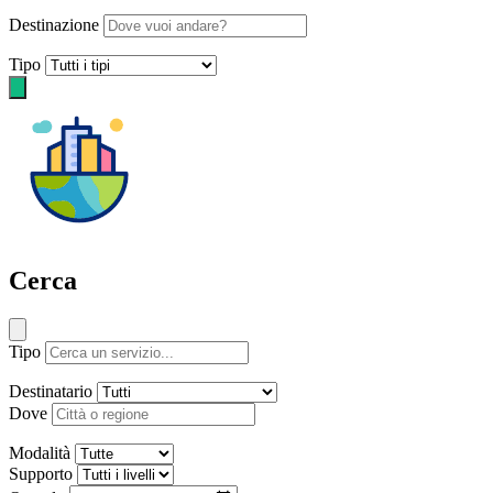
Destinazione
Tipo
Cerca
Tipo
Destinatario
Dove
Modalità
Supporto