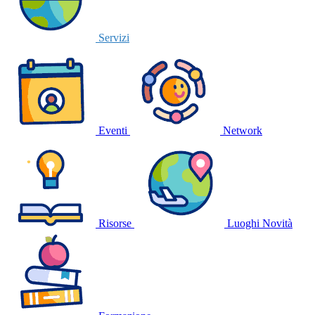
Servizi
Eventi
Network
Risorse
Luoghi
Novità