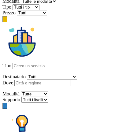
Modalità
Tipo
Prezzo
Tipo
Destinatario
Dove
Modalità
Supporto