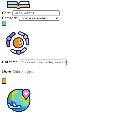
Cerca
Categoria
Chi cerchi
Dove