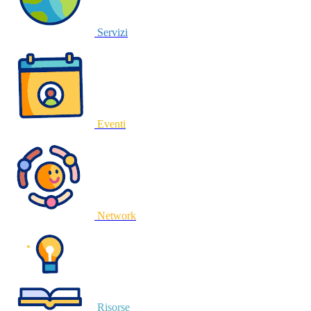
Servizi
Eventi
Network
Risorse