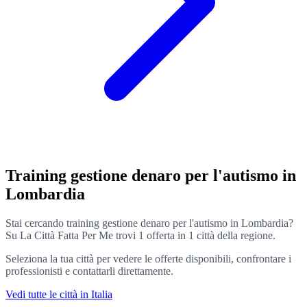
Training gestione denaro per l'autismo in
Lombardia
Stai cercando training gestione denaro per l'autismo in Lombardia?
Su La Città Fatta Per Me trovi 1 offerta in 1 città della regione.
Seleziona la tua città per vedere le offerte disponibili, confrontare i
professionisti e contattarli direttamente.
Vedi tutte le città in Italia