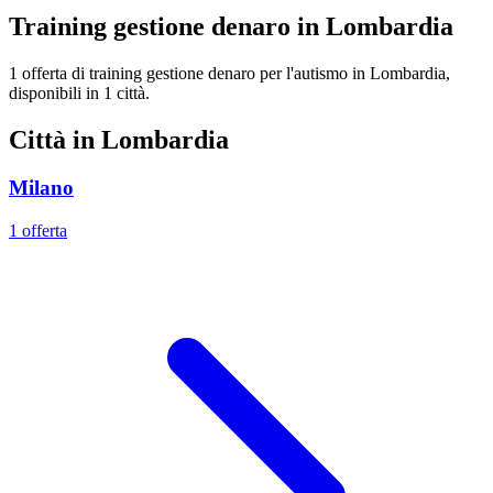
Training gestione denaro in Lombardia
1 offerta di training gestione denaro per l'autismo in Lombardia,
disponibili in 1 città.
Città in Lombardia
Milano
1 offerta