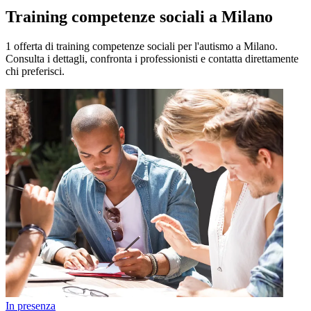
Training competenze sociali a Milano
1 offerta di training competenze sociali per l'autismo a Milano.
Consulta i dettagli, confronta i professionisti e contatta direttamente
chi preferisci.
In presenza