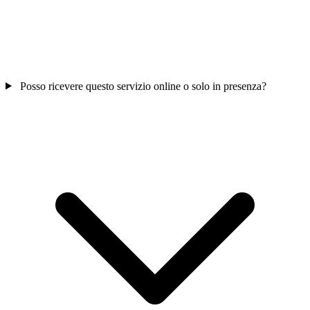
Posso ricevere questo servizio online o solo in presenza?