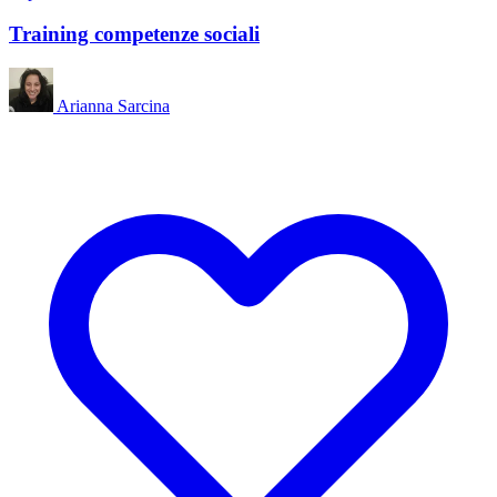
Training competenze sociali
Arianna Sarcina