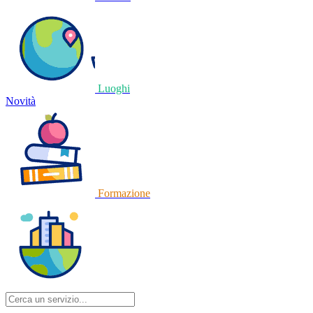
Luoghi
Novità
Formazione