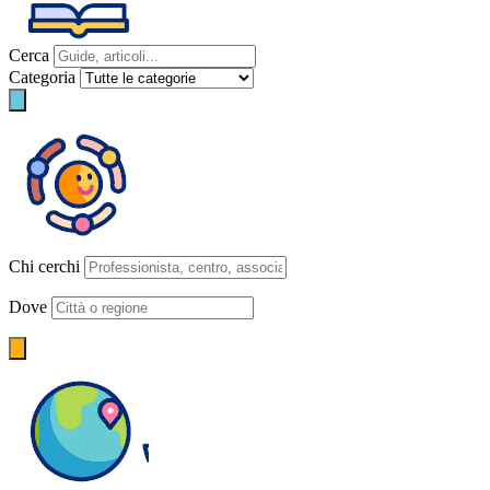
Cerca
Categoria
Chi cerchi
Dove