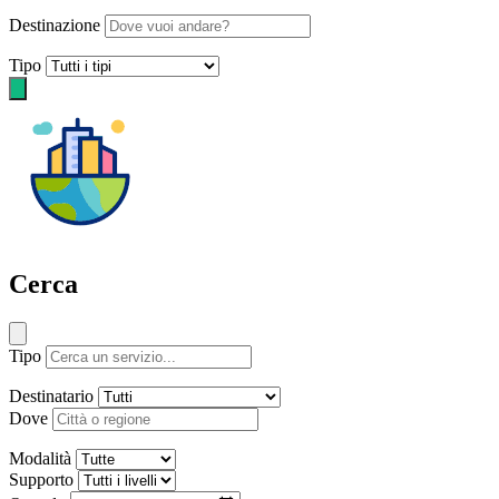
Destinazione
Tipo
Cerca
Tipo
Destinatario
Dove
Modalità
Supporto