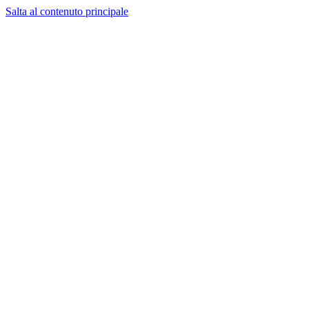
Salta al contenuto principale