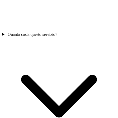
Quanto costa questo servizio?