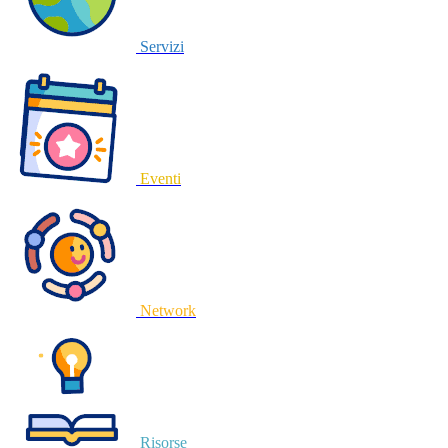
Servizi
Eventi
Network
Risorse