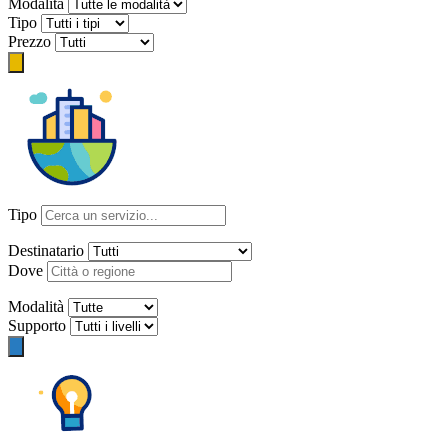
Modalità
Tipo
Prezzo
Tipo
Destinatario
Dove
Modalità
Supporto