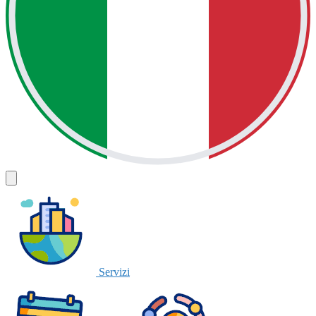
Servizi