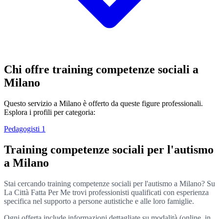
Chi offre training competenze sociali a
Milano
Questo servizio a Milano è offerto da queste figure professionali.
Esplora i profili per categoria:
Pedagogisti
1
Training competenze sociali per l'autismo
a Milano
Stai cercando training competenze sociali per l'autismo a Milano? Su
La Città Fatta Per Me trovi professionisti qualificati con esperienza
specifica nel supporto a persone autistiche e alle loro famiglie.
Ogni offerta include informazioni dettagliate su modalità (online, in