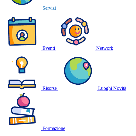
Servizi
Eventi
Network
Risorse
Luoghi
Novità
Formazione
🍪