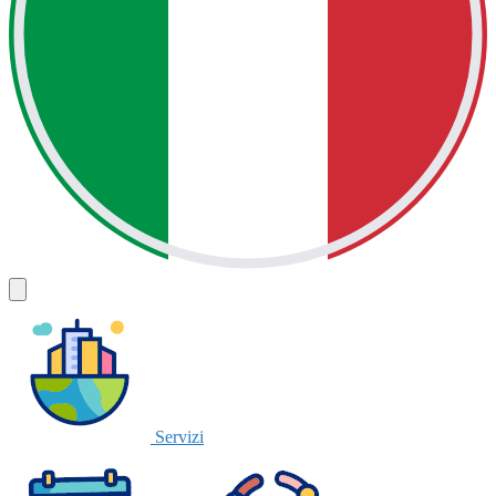
Servizi