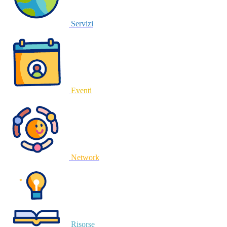
Servizi
Eventi
Network
Risorse