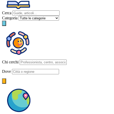
Cerca
Categoria
Chi cerchi
Dove