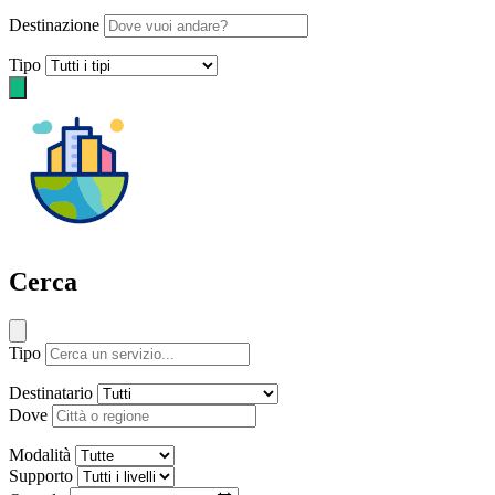
Destinazione
Tipo
Cerca
Tipo
Destinatario
Dove
Modalità
Supporto