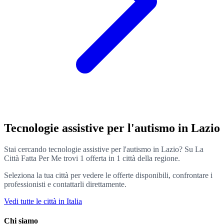
Tecnologie assistive per l'autismo in Lazio
Stai cercando tecnologie assistive per l'autismo in Lazio? Su La
Città Fatta Per Me trovi 1 offerta in 1 città della regione.
Seleziona la tua città per vedere le offerte disponibili, confrontare i
professionisti e contattarli direttamente.
Vedi tutte le città in Italia
Chi siamo