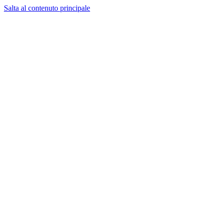
Salta al contenuto principale