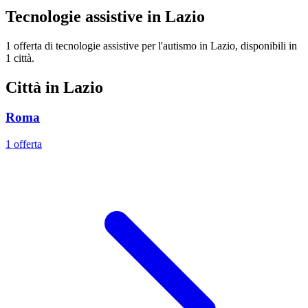
Tecnologie assistive in Lazio
1 offerta di tecnologie assistive per l'autismo in Lazio, disponibili in
1 città.
Città in Lazio
Roma
1 offerta