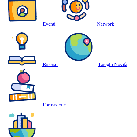
Eventi
Network
Risorse
Luoghi
Novità
Formazione