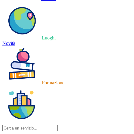
Luoghi
Novità
Formazione