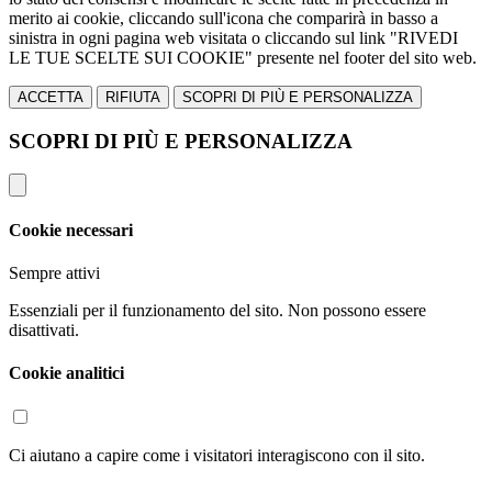
merito ai cookie, cliccando sull'icona che comparirà in basso a
sinistra in ogni pagina web visitata o cliccando sul link "RIVEDI
LE TUE SCELTE SUI COOKIE" presente nel footer del sito web.
ACCETTA
RIFIUTA
SCOPRI DI PIÙ E PERSONALIZZA
SCOPRI DI PIÙ E PERSONALIZZA
Cookie necessari
Sempre attivi
Essenziali per il funzionamento del sito. Non possono essere
disattivati.
Cookie analitici
Ci aiutano a capire come i visitatori interagiscono con il sito.