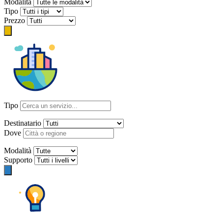
Modalità
Tipo
Prezzo
Tipo
Destinatario
Dove
Modalità
Supporto