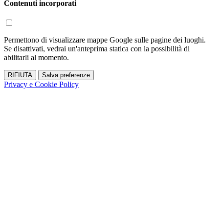
Contenuti incorporati
Permettono di visualizzare mappe Google sulle pagine dei luoghi.
Se disattivati, vedrai un'anteprima statica con la possibilità di
abilitarli al momento.
RIFIUTA
Salva preferenze
Privacy e Cookie Policy