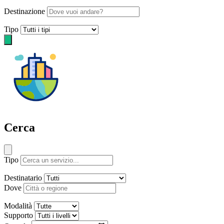
Destinazione
Tipo
Cerca
Tipo
Destinatario
Dove
Modalità
Supporto