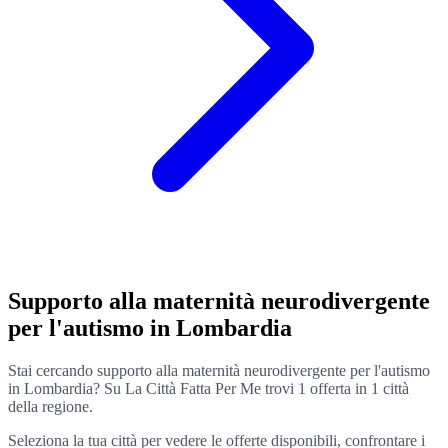
Supporto alla maternità neurodivergente
per l'autismo in Lombardia
Stai cercando supporto alla maternità neurodivergente per l'autismo
in Lombardia? Su La Città Fatta Per Me trovi 1 offerta in 1 città
della regione.
Seleziona la tua città per vedere le offerte disponibili, confrontare i