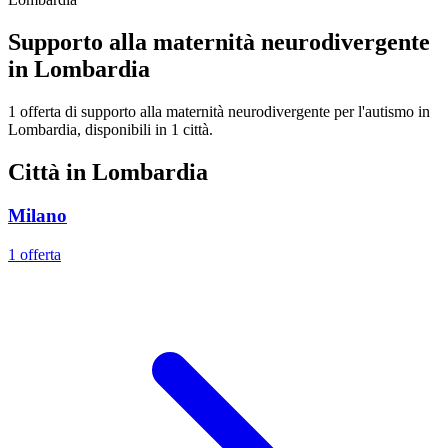
Supporto alla maternità neurodivergente
in Lombardia
1 offerta di supporto alla maternità neurodivergente per l'autismo in
Lombardia, disponibili in 1 città.
Città in Lombardia
Milano
1 offerta