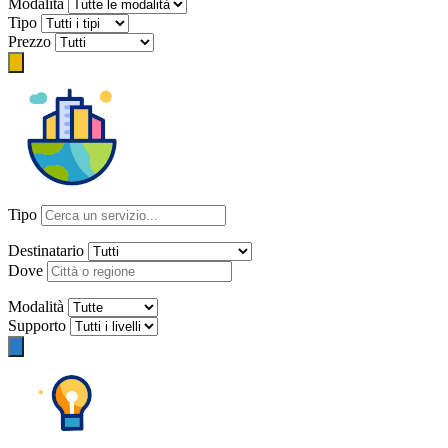
Modalità
Tipo
Prezzo
Tipo
Destinatario
Dove
Modalità
Supporto