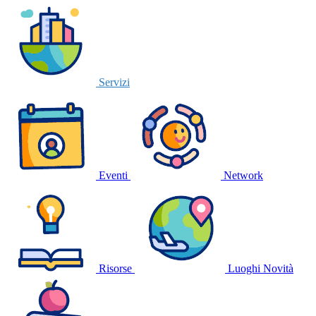
Servizi
Eventi
Network
Risorse
Luoghi
Novità