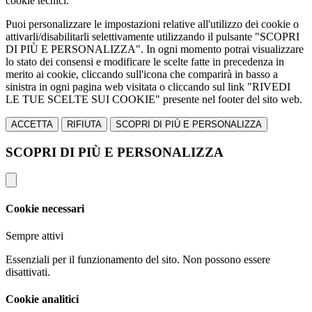
cookie tecnici.
Puoi personalizzare le impostazioni relative all'utilizzo dei cookie o
attivarli/disabilitarli selettivamente utilizzando il pulsante "SCOPRI
DI PIÙ E PERSONALIZZA". In ogni momento potrai visualizzare
lo stato dei consensi e modificare le scelte fatte in precedenza in
merito ai cookie, cliccando sull'icona che comparirà in basso a
sinistra in ogni pagina web visitata o cliccando sul link "RIVEDI
LE TUE SCELTE SUI COOKIE" presente nel footer del sito web.
ACCETTA
RIFIUTA
SCOPRI DI PIÙ E PERSONALIZZA
SCOPRI DI PIÙ E PERSONALIZZA
Cookie necessari
Sempre attivi
Essenziali per il funzionamento del sito. Non possono essere
disattivati.
Cookie analitici