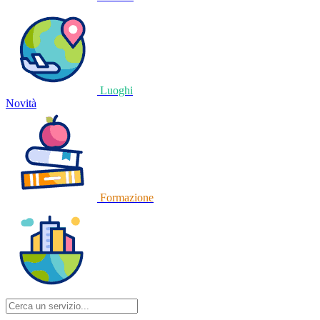
Luoghi
Novità
Formazione