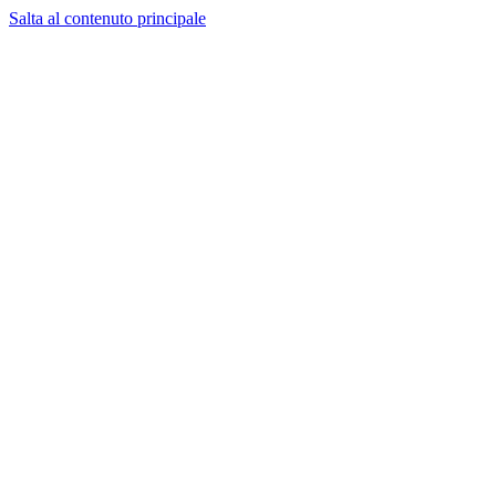
Salta al contenuto principale