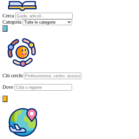
Cerca
Categoria
Chi cerchi
Dove