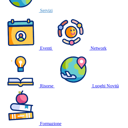
Servizi
Eventi
Network
Risorse
Luoghi
Novità
Formazione