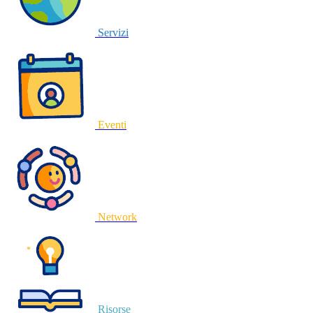
Servizi
Eventi
Network
Risorse