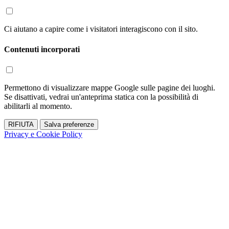
Ci aiutano a capire come i visitatori interagiscono con il sito.
Contenuti incorporati
Permettono di visualizzare mappe Google sulle pagine dei luoghi.
Se disattivati, vedrai un'anteprima statica con la possibilità di
abilitarli al momento.
RIFIUTA
Salva preferenze
Privacy e Cookie Policy