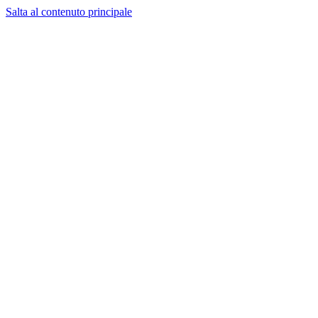
Salta al contenuto principale