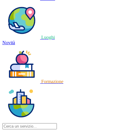
Luoghi
Novità
Formazione