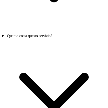
Quanto costa questo servizio?