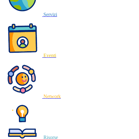
Servizi
Eventi
Network
Risorse