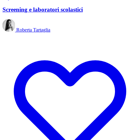
Screening e laboratori scolastici
Roberta Tartaglia