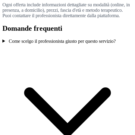
Ogni offerta include informazioni dettagliate su modalità (online, in
presenza, a domicilio), prezzi, fascia d'età e metodo terapeutico.
Puoi contattare il professionista direttamente dalla piattaforma.
Domande frequenti
Come scelgo il professionista giusto per questo servizio?