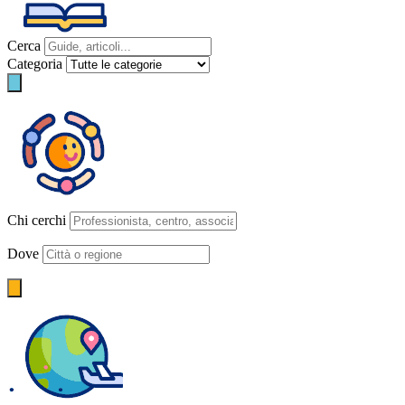
Cerca
Categoria
Chi cerchi
Dove