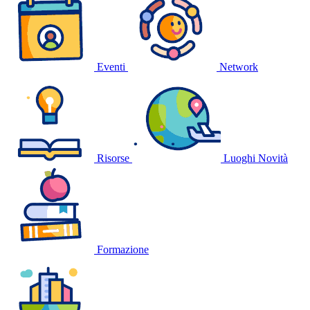
Eventi
Network
Risorse
Luoghi
Novità
Formazione