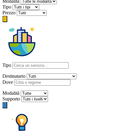
Modalità
Tipo
Prezzo
Tipo
Destinatario
Dove
Modalità
Supporto