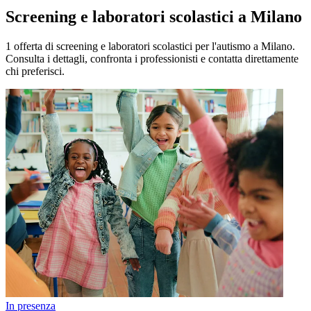
Screening e laboratori scolastici a Milano
1 offerta di screening e laboratori scolastici per l'autismo a Milano.
Consulta i dettagli, confronta i professionisti e contatta direttamente
chi preferisci.
In presenza