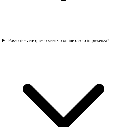
Posso ricevere questo servizio online o solo in presenza?