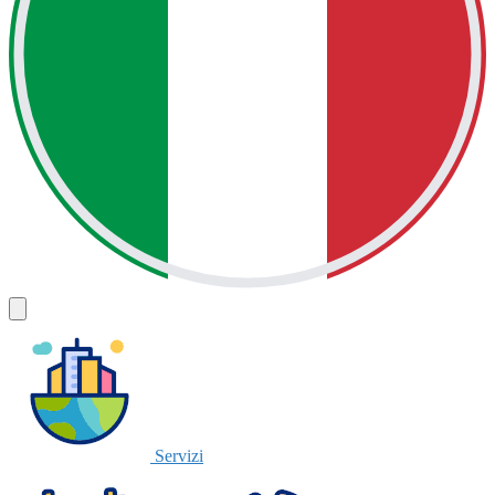
Servizi