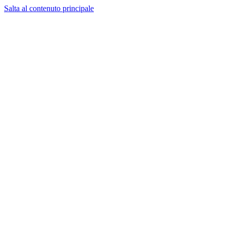
Salta al contenuto principale