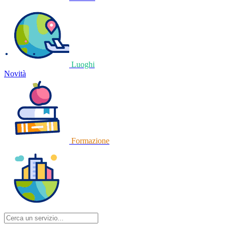
Luoghi
Novità
Formazione