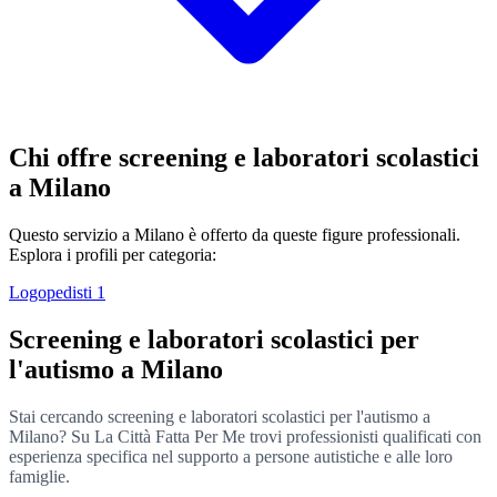
Chi offre screening e laboratori scolastici
a Milano
Questo servizio a Milano è offerto da queste figure professionali.
Esplora i profili per categoria:
Logopedisti
1
Screening e laboratori scolastici per
l'autismo a Milano
Stai cercando screening e laboratori scolastici per l'autismo a
Milano? Su La Città Fatta Per Me trovi professionisti qualificati con
esperienza specifica nel supporto a persone autistiche e alle loro
famiglie.