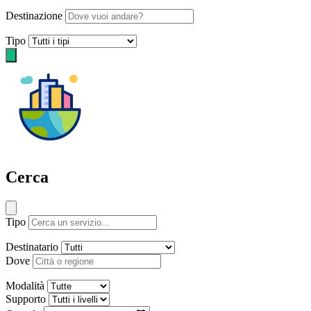
Destinazione
Tipo
Cerca
Tipo
Destinatario
Dove
Modalità
Supporto