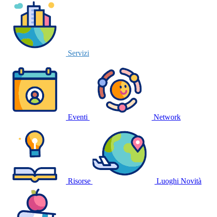
Servizi
Eventi
Network
Risorse
Luoghi
Novità