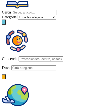
Cerca
Categoria
Chi cerchi
Dove