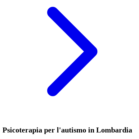
Psicoterapia per l'autismo in Lombardia