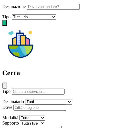
Destinazione
Tipo
Cerca
Tipo
Destinatario
Dove
Modalità
Supporto