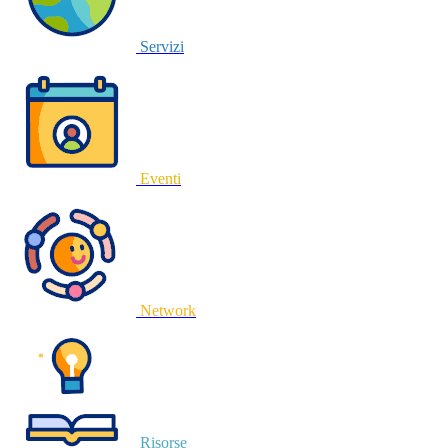
Servizi
Eventi
Network
Risorse