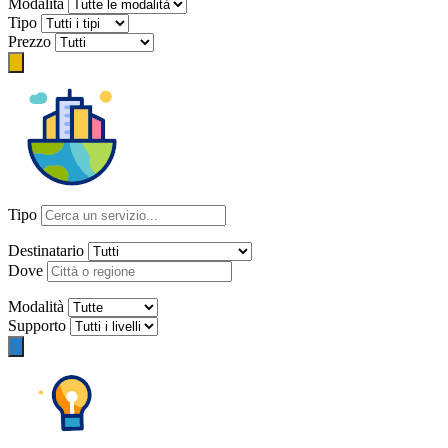
Modalità
Tipo
Prezzo
Tipo
Destinatario
Dove
Modalità
Supporto