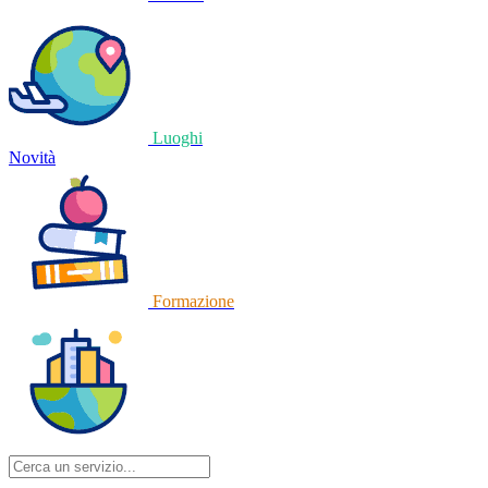
Luoghi
Novità
Formazione