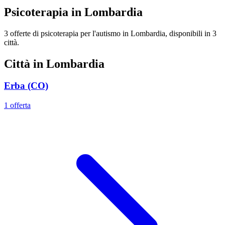
Psicoterapia in Lombardia
3 offerte di psicoterapia per l'autismo in Lombardia, disponibili in 3
città.
Città in Lombardia
Erba (CO)
1 offerta