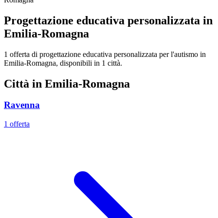
Progettazione educativa personalizzata in
Emilia-Romagna
1 offerta di progettazione educativa personalizzata per l'autismo in
Emilia-Romagna, disponibili in 1 città.
Città in Emilia-Romagna
Ravenna
1 offerta