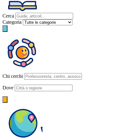
Cerca
Categoria
Chi cerchi
Dove