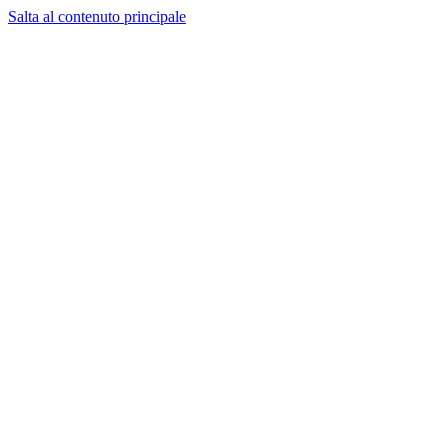
Salta al contenuto principale