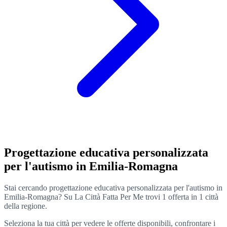
Progettazione educativa personalizzata
per l'autismo in Emilia-Romagna
Stai cercando progettazione educativa personalizzata per l'autismo in
Emilia-Romagna? Su La Città Fatta Per Me trovi 1 offerta in 1 città
della regione.
Seleziona la tua città per vedere le offerte disponibili, confrontare i