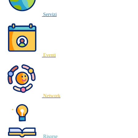
Servizi
Eventi
Network
Risorse