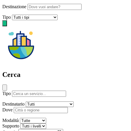
Destinazione
Tipo
Cerca
Tipo
Destinatario
Dove
Modalità
Supporto