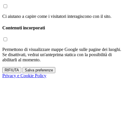
Ci aiutano a capire come i visitatori interagiscono con il sito.
Contenuti incorporati
Permettono di visualizzare mappe Google sulle pagine dei luoghi.
Se disattivati, vedrai un'anteprima statica con la possibilità di
abilitarli al momento.
RIFIUTA
Salva preferenze
Privacy e Cookie Policy