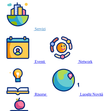
Servizi
Eventi
Network
Risorse
Luoghi
Novità