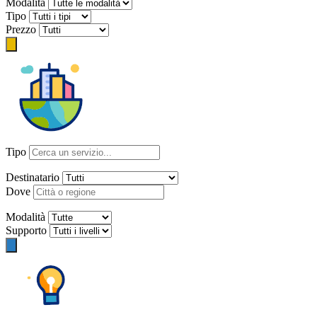
Modalità
Tipo
Prezzo
Tipo
Destinatario
Dove
Modalità
Supporto