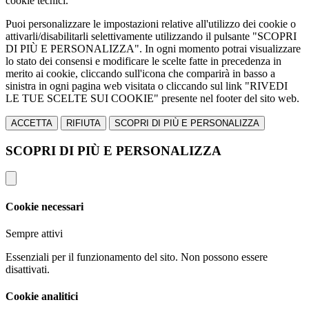
cookie tecnici.
Puoi personalizzare le impostazioni relative all'utilizzo dei cookie o
attivarli/disabilitarli selettivamente utilizzando il pulsante "SCOPRI
DI PIÙ E PERSONALIZZA". In ogni momento potrai visualizzare
lo stato dei consensi e modificare le scelte fatte in precedenza in
merito ai cookie, cliccando sull'icona che comparirà in basso a
sinistra in ogni pagina web visitata o cliccando sul link "RIVEDI
LE TUE SCELTE SUI COOKIE" presente nel footer del sito web.
ACCETTA
RIFIUTA
SCOPRI DI PIÙ E PERSONALIZZA
SCOPRI DI PIÙ E PERSONALIZZA
Cookie necessari
Sempre attivi
Essenziali per il funzionamento del sito. Non possono essere
disattivati.
Cookie analitici