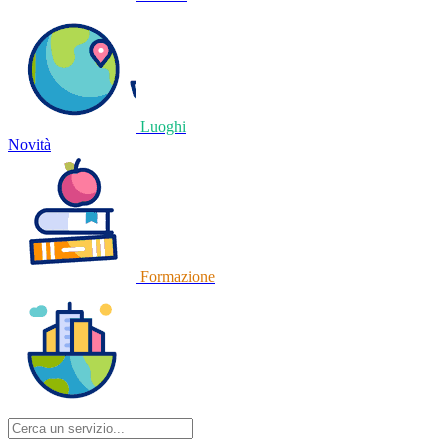
Luoghi
Novità
Formazione