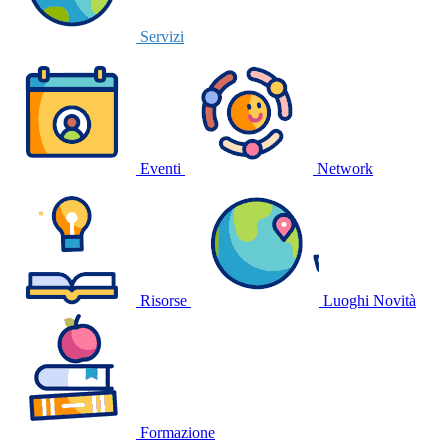
Servizi
Eventi
Network
Risorse
Luoghi
Novità
Formazione