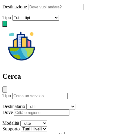
Destinazione
Tipo
Cerca
Tipo
Destinatario
Dove
Modalità
Supporto