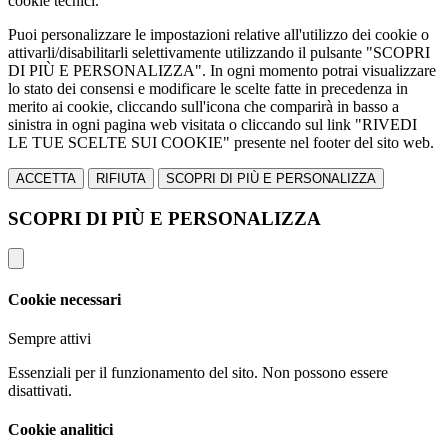
cookie tecnici.
Puoi personalizzare le impostazioni relative all'utilizzo dei cookie o
attivarli/disabilitarli selettivamente utilizzando il pulsante "SCOPRI
DI PIÙ E PERSONALIZZA". In ogni momento potrai visualizzare
lo stato dei consensi e modificare le scelte fatte in precedenza in
merito ai cookie, cliccando sull'icona che comparirà in basso a
sinistra in ogni pagina web visitata o cliccando sul link "RIVEDI
LE TUE SCELTE SUI COOKIE" presente nel footer del sito web.
ACCETTA
RIFIUTA
SCOPRI DI PIÙ E PERSONALIZZA
SCOPRI DI PIÙ E PERSONALIZZA
Cookie necessari
Sempre attivi
Essenziali per il funzionamento del sito. Non possono essere
disattivati.
Cookie analitici