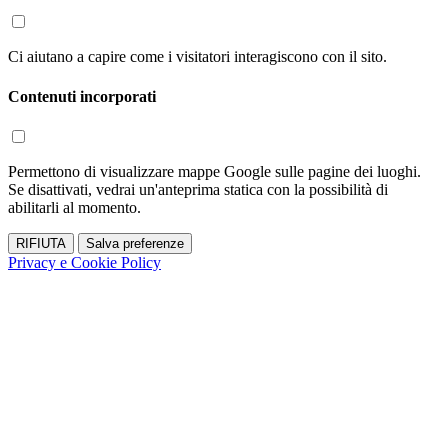
Ci aiutano a capire come i visitatori interagiscono con il sito.
Contenuti incorporati
Permettono di visualizzare mappe Google sulle pagine dei luoghi.
Se disattivati, vedrai un'anteprima statica con la possibilità di
abilitarli al momento.
RIFIUTA
Salva preferenze
Privacy e Cookie Policy