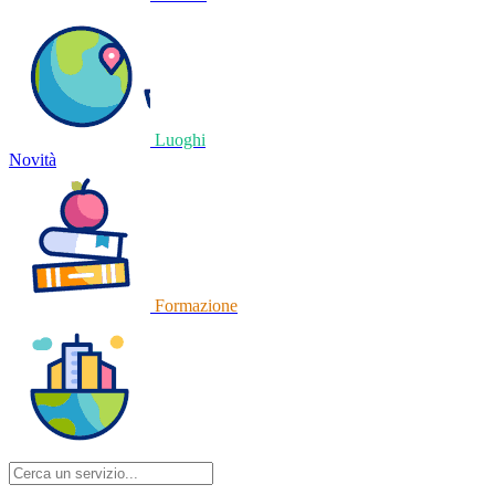
Luoghi
Novità
Formazione