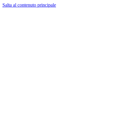
Salta al contenuto principale