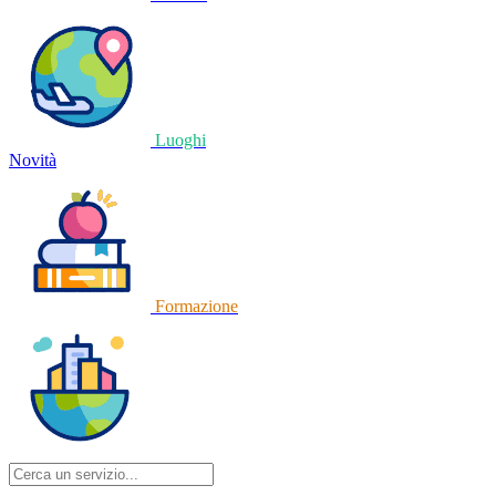
Luoghi
Novità
Formazione