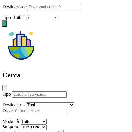
Destinazione
Tipo
Cerca
Tipo
Destinatario
Dove
Modalità
Supporto