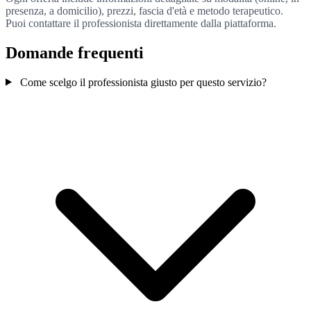
presenza, a domicilio), prezzi, fascia d'età e metodo terapeutico.
Puoi contattare il professionista direttamente dalla piattaforma.
Domande frequenti
Come scelgo il professionista giusto per questo servizio?