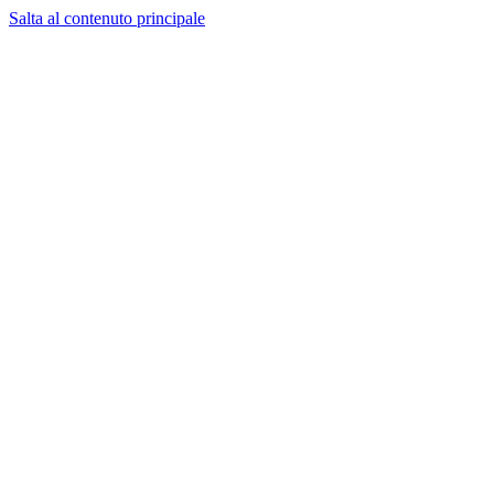
Salta al contenuto principale