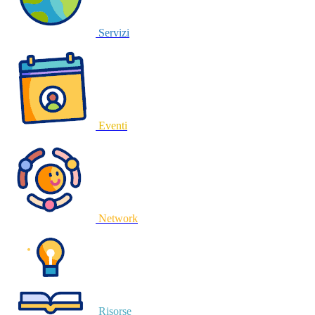
Servizi
Eventi
Network
Risorse