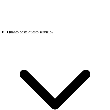
Quanto costa questo servizio?