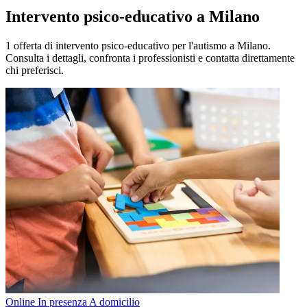
Intervento psico-educativo a Milano
1 offerta di intervento psico-educativo per l'autismo a Milano.
Consulta i dettagli, confronta i professionisti e contatta direttamente
chi preferisci.
Online
In presenza
A domicilio