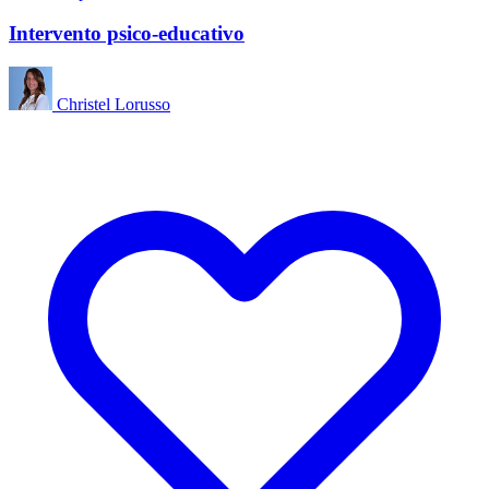
Intervento psico-educativo
Christel Lorusso