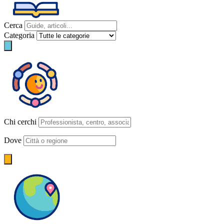
Cerca
Categoria
Chi cerchi
Dove