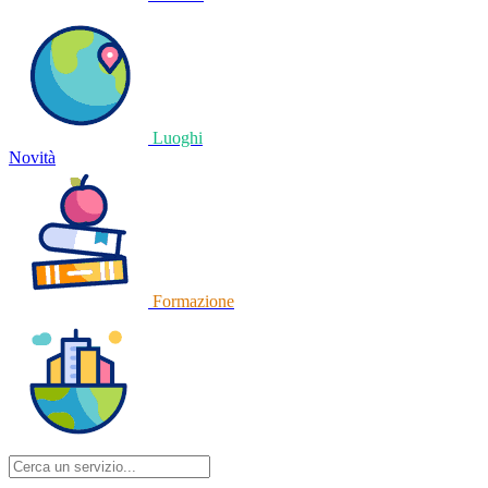
Luoghi
Novità
Formazione