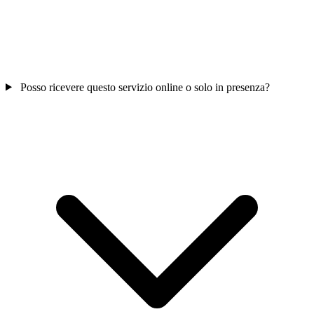
Posso ricevere questo servizio online o solo in presenza?