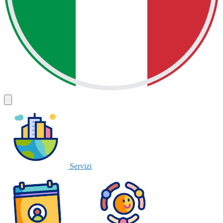
Servizi