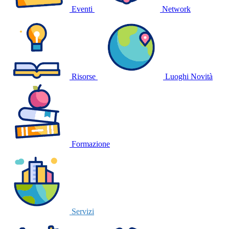
Eventi
Network
Risorse
Luoghi
Novità
Formazione
Servizi