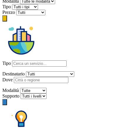
Modalità
Tipo
Prezzo
Tipo
Destinatario
Dove
Modalità
Supporto