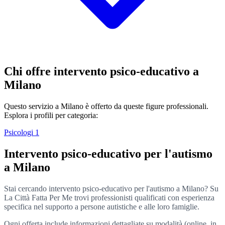
Chi offre intervento psico-educativo a
Milano
Questo servizio a Milano è offerto da queste figure professionali.
Esplora i profili per categoria:
Psicologi
1
Intervento psico-educativo per l'autismo
a Milano
Stai cercando intervento psico-educativo per l'autismo a Milano? Su
La Città Fatta Per Me trovi professionisti qualificati con esperienza
specifica nel supporto a persone autistiche e alle loro famiglie.
Ogni offerta include informazioni dettagliate su modalità (online, in