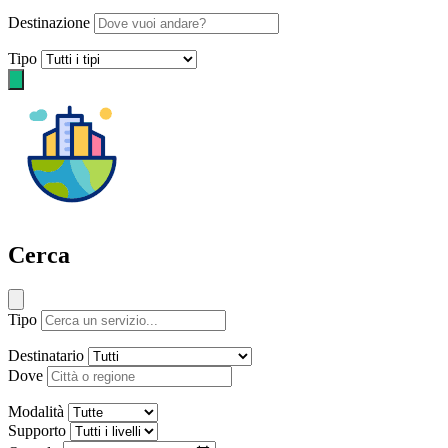
Destinazione
Tipo
Cerca
Tipo
Destinatario
Dove
Modalità
Supporto