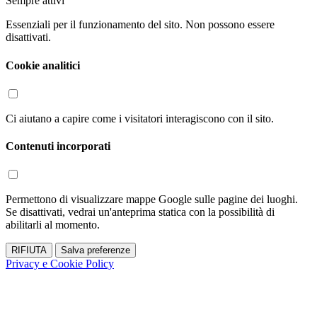
Sempre attivi
Essenziali per il funzionamento del sito. Non possono essere
disattivati.
Cookie analitici
Ci aiutano a capire come i visitatori interagiscono con il sito.
Contenuti incorporati
Permettono di visualizzare mappe Google sulle pagine dei luoghi.
Se disattivati, vedrai un'anteprima statica con la possibilità di
abilitarli al momento.
RIFIUTA
Salva preferenze
Privacy e Cookie Policy