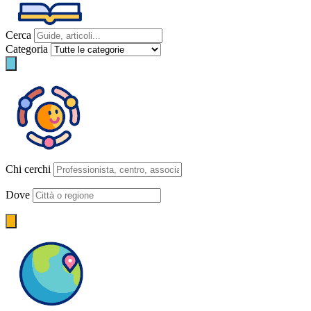
Cerca
Categoria
Chi cerchi
Dove