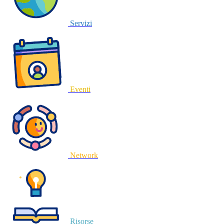
Servizi
Eventi
Network
Risorse