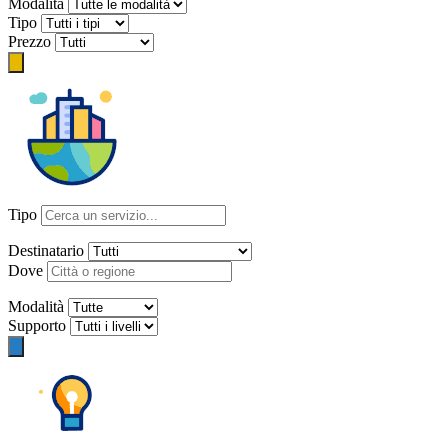
Modalità
Tipo
Prezzo
Tipo
Destinatario
Dove
Modalità
Supporto