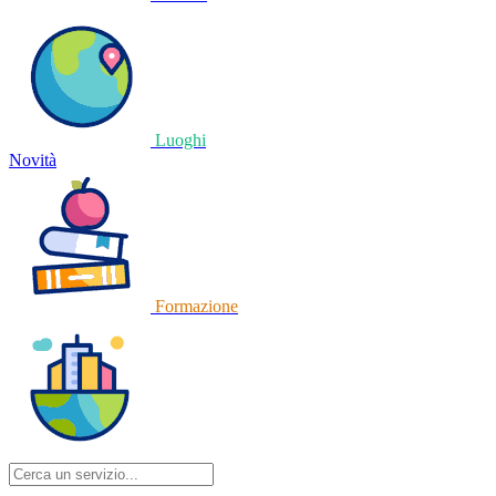
Luoghi
Novità
Formazione