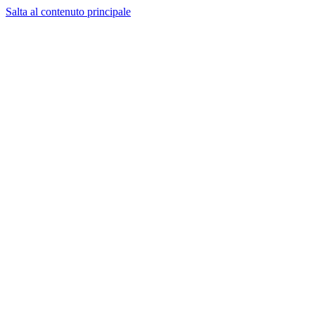
Salta al contenuto principale