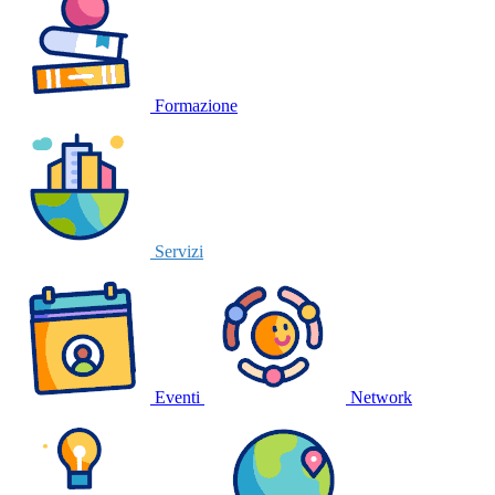
Formazione
Servizi
Eventi
Network