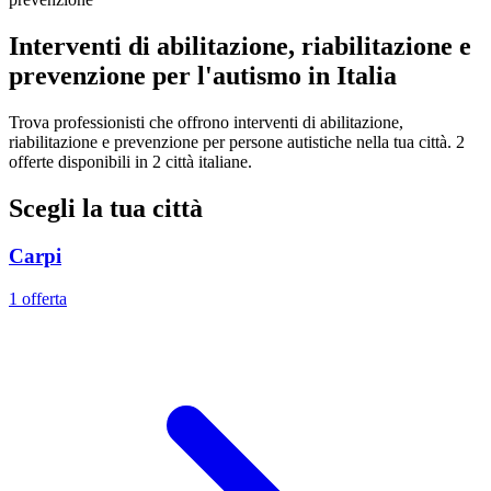
Interventi di abilitazione, riabilitazione e
prevenzione per l'autismo in Italia
Trova professionisti che offrono interventi di abilitazione,
riabilitazione e prevenzione per persone autistiche nella tua città. 2
offerte disponibili in 2 città italiane.
Scegli la tua città
Carpi
1 offerta