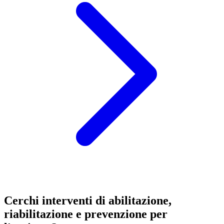
Cerchi interventi di abilitazione,
riabilitazione e prevenzione per