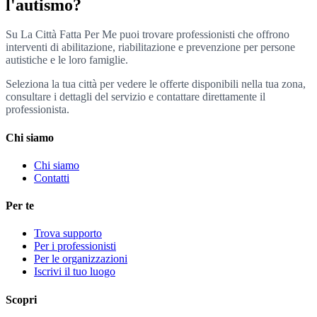
l'autismo?
Su La Città Fatta Per Me puoi trovare professionisti che offrono
interventi di abilitazione, riabilitazione e prevenzione per persone
autistiche e le loro famiglie.
Seleziona la tua città per vedere le offerte disponibili nella tua zona,
consultare i dettagli del servizio e contattare direttamente il
professionista.
Chi siamo
Chi siamo
Contatti
Per te
Trova supporto
Per i professionisti
Per le organizzazioni
Iscrivi il tuo luogo
Scopri