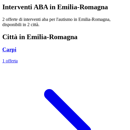
Interventi ABA in Emilia-Romagna
2 offerte di interventi aba per l'autismo in Emilia-Romagna,
disponibili in 2 città.
Città in Emilia-Romagna
Carpi
1 offerta