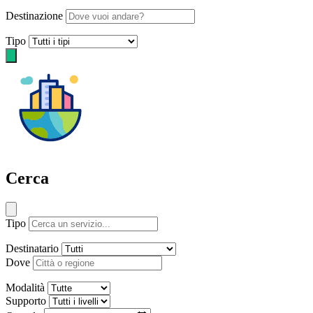
Destinazione
Tipo
Cerca
Tipo
Destinatario
Dove
Modalità
Supporto