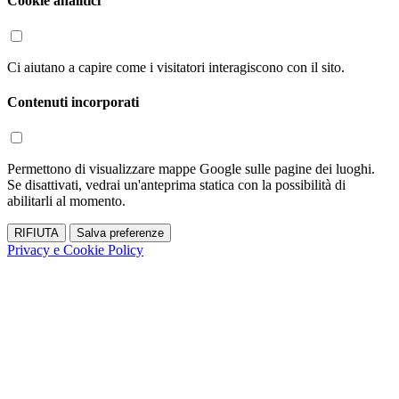
Cookie analitici
Ci aiutano a capire come i visitatori interagiscono con il sito.
Contenuti incorporati
Permettono di visualizzare mappe Google sulle pagine dei luoghi.
Se disattivati, vedrai un'anteprima statica con la possibilità di
abilitarli al momento.
RIFIUTA
Salva preferenze
Privacy e Cookie Policy