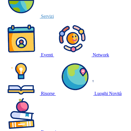
Servizi
Eventi
Network
Risorse
Luoghi
Novità