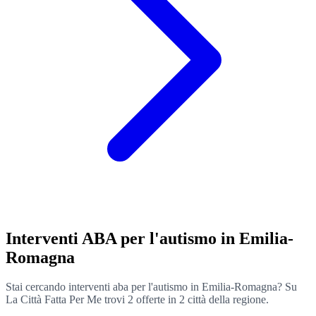
Interventi ABA per l'autismo in Emilia-
Romagna
Stai cercando interventi aba per l'autismo in Emilia-Romagna? Su
La Città Fatta Per Me trovi 2 offerte in 2 città della regione.