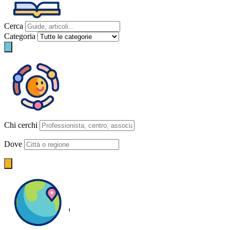
Cerca
Categoria
Chi cerchi
Dove