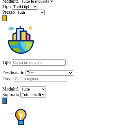
Modalità
Tipo
Prezzo
Tipo
Destinatario
Dove
Modalità
Supporto