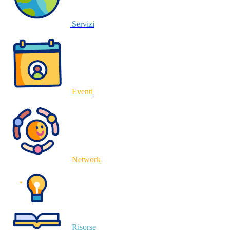
Servizi
Eventi
Network
Risorse