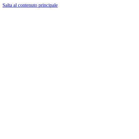
Salta al contenuto principale