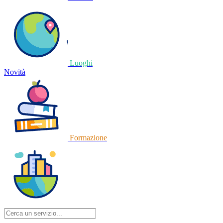
Luoghi
Novità
Formazione