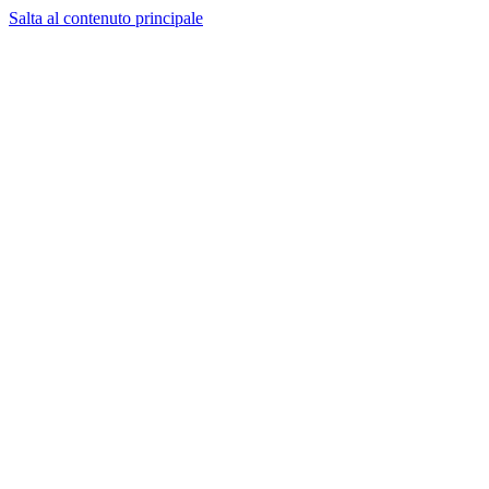
Salta al contenuto principale