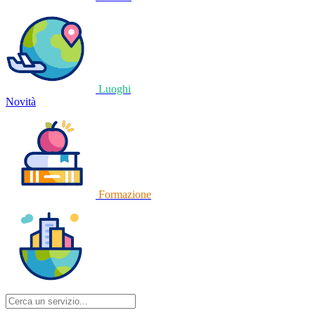
Luoghi
Novità
Formazione