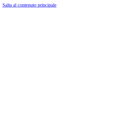
Salta al contenuto principale