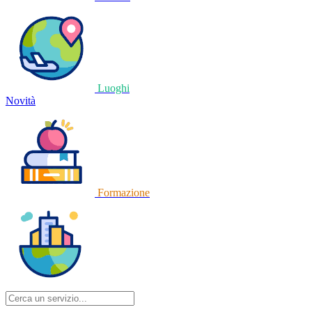
Luoghi
Novità
Formazione