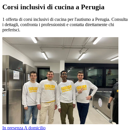
Corsi inclusivi di cucina a Perugia
1 offerta di corsi inclusivi di cucina per l'autismo a Perugia. Consulta
i dettagli, confronta i professionisti e contatta direttamente chi
preferisci.
In presenza
A domicilio