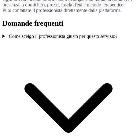
presenza, a domicilio), prezzi, fascia d'età e metodo terapeutico.
Puoi contattare il professionista direttamente dalla piattaforma.
Domande frequenti
Come scelgo il professionista giusto per questo servizio?