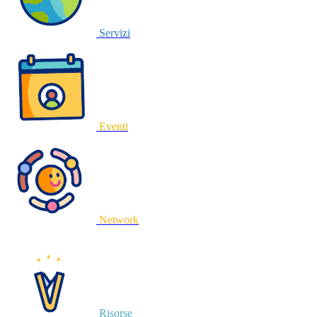
Servizi
Eventi
Network
Risorse