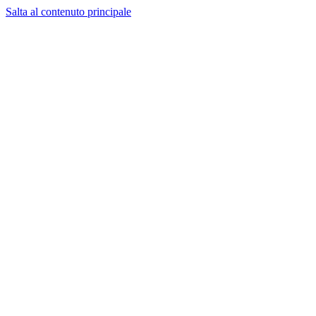
Salta al contenuto principale