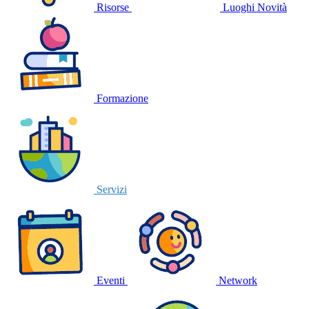
Risorse
Luoghi
Novità
Formazione
Servizi
Eventi
Network