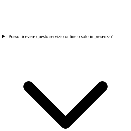
Posso ricevere questo servizio online o solo in presenza?