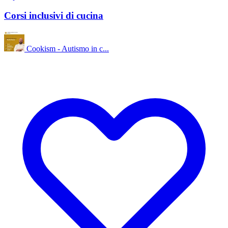
Corsi inclusivi di cucina
Cookism - Autismo in c...