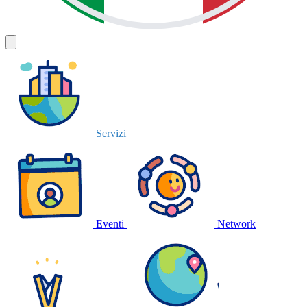
Servizi
Eventi
Network