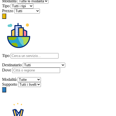
Modalità
Tipo
Prezzo
Tipo
Destinatario
Dove
Modalità
Supporto