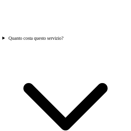
Quanto costa questo servizio?