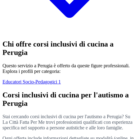
Chi offre corsi inclusivi di cucina a
Perugia
Questo servizio a Perugia è offerto da queste figure professionali.
Esplora i profili per categoria:
Educatori Socio-Pedagogici
1
Corsi inclusivi di cucina per l'autismo a
Perugia
Stai cercando corsi inclusivi di cucina per l'autismo a Perugia? Su
La Città Fatta Per Me trovi professionisti qualificati con esperienza
specifica nel supporto a persone autistiche e alle loro famiglie.
Ogni offerta include informazioni dettagliate su modalità (online, in