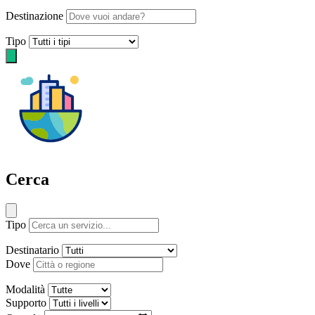
Destinazione
Tipo
Cerca
Tipo
Destinatario
Dove
Modalità
Supporto