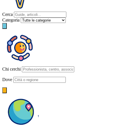
Cerca
Categoria
Chi cerchi
Dove