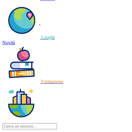
Luoghi
Novità
Formazione