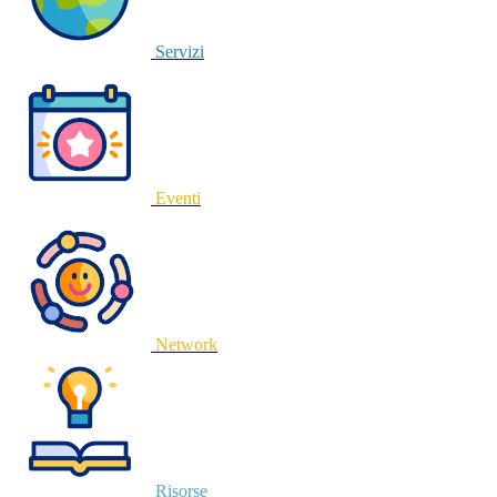
Servizi
Eventi
Network
Risorse