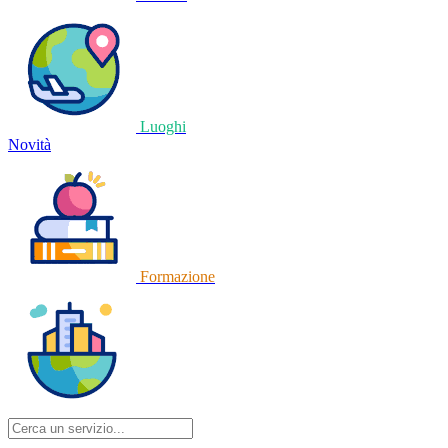
Luoghi
Novità
Formazione