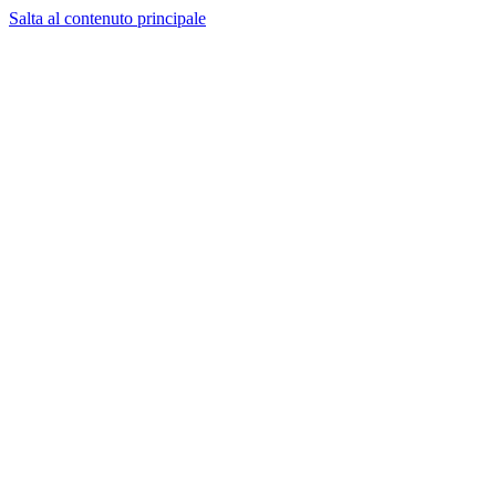
Salta al contenuto principale