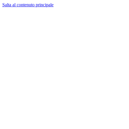
Salta al contenuto principale