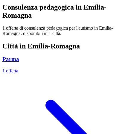
Consulenza pedagogica in Emilia-
Romagna
1 offerta di consulenza pedagogica per l'autismo in Emilia-
Romagna, disponibili in 1 città.
Città in Emilia-Romagna
Parma
1 offerta