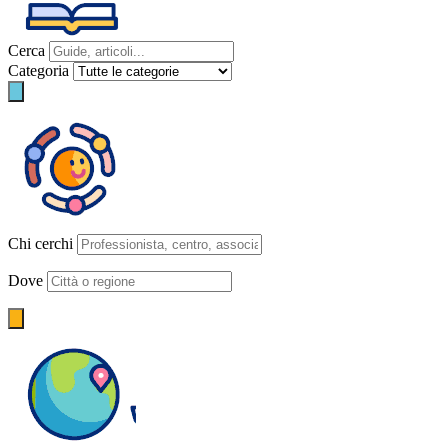
Cerca
Categoria
Chi cerchi
Dove