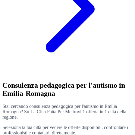
Consulenza pedagogica per l'autismo in
Emilia-Romagna
Stai cercando consulenza pedagogica per l'autismo in Emilia-
Romagna? Su La Città Fatta Per Me trovi 1 offerta in 1 città della
regione.
Seleziona la tua città per vedere le offerte disponibili, confrontare i
professionisti e contattarli direttamente.