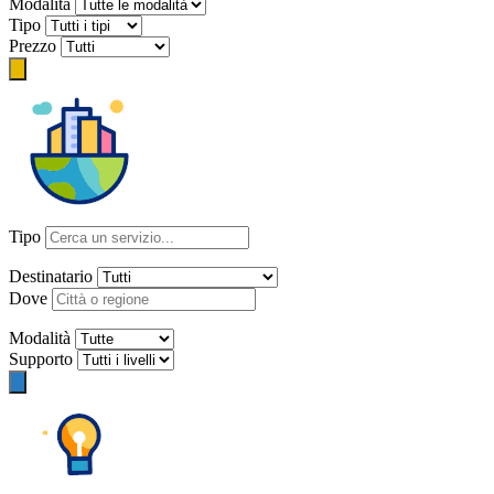
Modalità
Tipo
Prezzo
Tipo
Destinatario
Dove
Modalità
Supporto