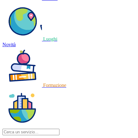
Luoghi
Novità
Formazione