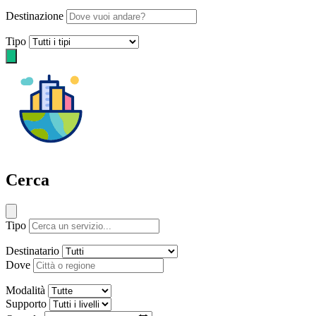
Destinazione
Tipo
Cerca
Tipo
Destinatario
Dove
Modalità
Supporto