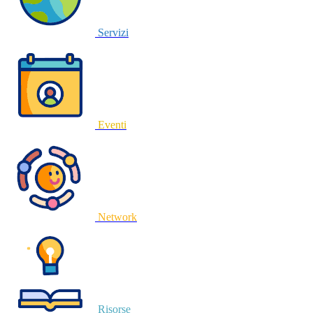
Servizi
Eventi
Network
Risorse