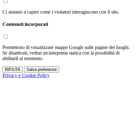
Ci aiutano a capire come i visitatori interagiscono con il sito.
Contenuti incorporati
Permettono di visualizzare mappe Google sulle pagine dei luoghi.
Se disattivati, vedrai un'anteprima statica con la possibilità di
abilitarli al momento.
RIFIUTA
Salva preferenze
Privacy e Cookie Policy