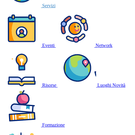
Servizi
Eventi
Network
Risorse
Luoghi
Novità
Formazione