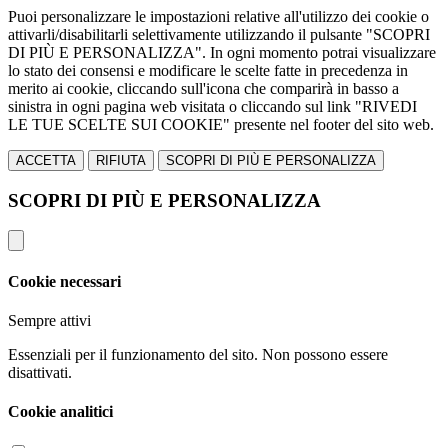
Puoi personalizzare le impostazioni relative all'utilizzo dei cookie o
attivarli/disabilitarli selettivamente utilizzando il pulsante "SCOPRI
DI PIÙ E PERSONALIZZA". In ogni momento potrai visualizzare
lo stato dei consensi e modificare le scelte fatte in precedenza in
merito ai cookie, cliccando sull'icona che comparirà in basso a
sinistra in ogni pagina web visitata o cliccando sul link "RIVEDI
LE TUE SCELTE SUI COOKIE" presente nel footer del sito web.
ACCETTA
RIFIUTA
SCOPRI DI PIÙ E PERSONALIZZA
SCOPRI DI PIÙ E PERSONALIZZA
Cookie necessari
Sempre attivi
Essenziali per il funzionamento del sito. Non possono essere
disattivati.
Cookie analitici