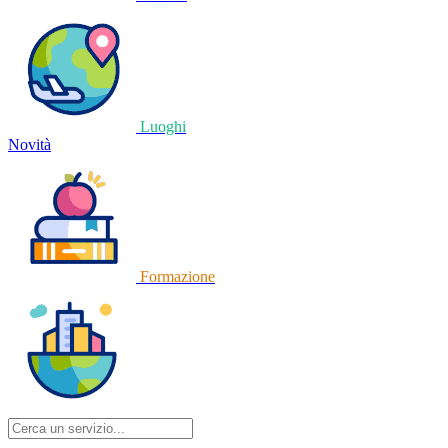
Luoghi
Novità
Formazione