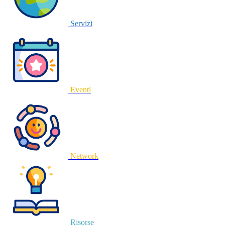
Servizi
Eventi
Network
Risorse