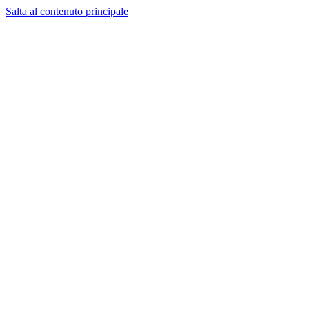
Salta al contenuto principale