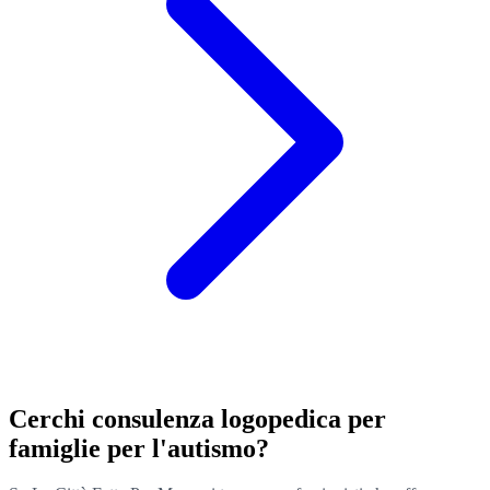
Cerchi consulenza logopedica per
famiglie per l'autismo?