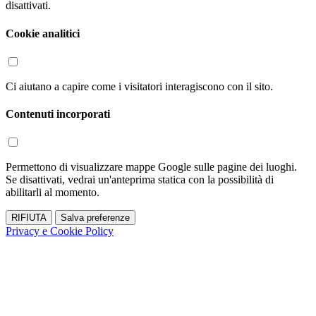
disattivati.
Cookie analitici
Ci aiutano a capire come i visitatori interagiscono con il sito.
Contenuti incorporati
Permettono di visualizzare mappe Google sulle pagine dei luoghi.
Se disattivati, vedrai un'anteprima statica con la possibilità di
abilitarli al momento.
RIFIUTA
Salva preferenze
Privacy e Cookie Policy