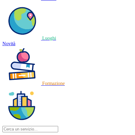
Luoghi
Novità
Formazione