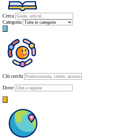
Cerca
Categoria
Chi cerchi
Dove