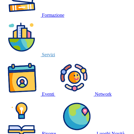
Formazione
Servizi
Eventi
Network
Risorse
Luoghi
Novità