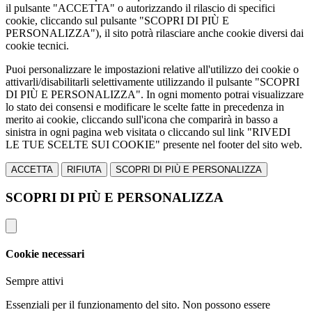
il pulsante "ACCETTA" o autorizzando il rilascio di specifici
cookie, cliccando sul pulsante "SCOPRI DI PIÙ E
PERSONALIZZA"), il sito potrà rilasciare anche cookie diversi dai
cookie tecnici.
Puoi personalizzare le impostazioni relative all'utilizzo dei cookie o
attivarli/disabilitarli selettivamente utilizzando il pulsante "SCOPRI
DI PIÙ E PERSONALIZZA". In ogni momento potrai visualizzare
lo stato dei consensi e modificare le scelte fatte in precedenza in
merito ai cookie, cliccando sull'icona che comparirà in basso a
sinistra in ogni pagina web visitata o cliccando sul link "RIVEDI
LE TUE SCELTE SUI COOKIE" presente nel footer del sito web.
ACCETTA
RIFIUTA
SCOPRI DI PIÙ E PERSONALIZZA
SCOPRI DI PIÙ E PERSONALIZZA
Cookie necessari
Sempre attivi
Essenziali per il funzionamento del sito. Non possono essere