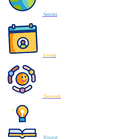
Servizi
Eventi
Network
Risorse