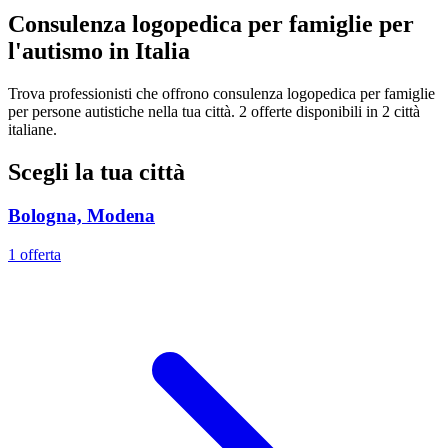
Consulenza logopedica per famiglie per
l'autismo in Italia
Trova professionisti che offrono consulenza logopedica per famiglie
per persone autistiche nella tua città. 2 offerte disponibili in 2 città
italiane.
Scegli la tua città
Bologna, Modena
1 offerta