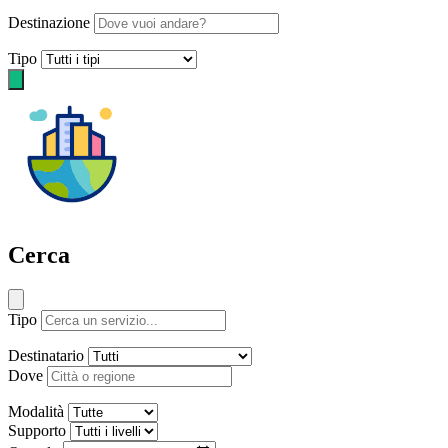
Destinazione
Tipo
Cerca
Tipo
Destinatario
Dove
Modalità
Supporto