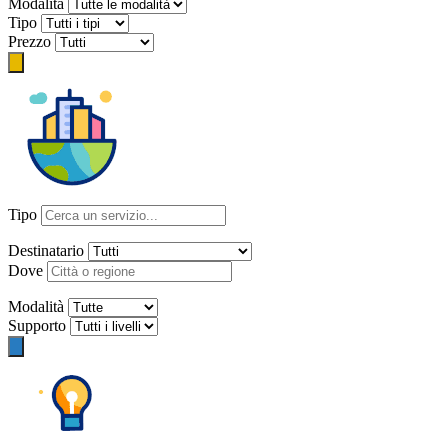
Modalità
Tipo
Prezzo
Tipo
Destinatario
Dove
Modalità
Supporto