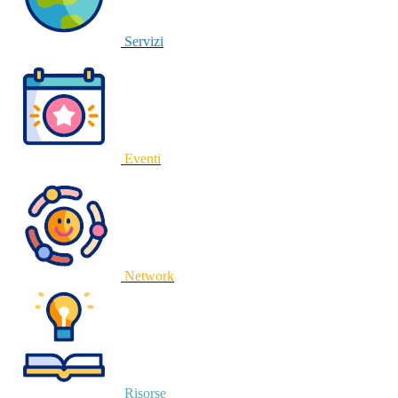
Servizi
Eventi
Network
Risorse