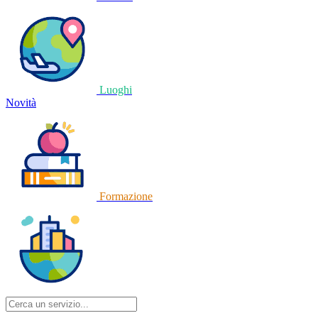
Luoghi
Novità
Formazione