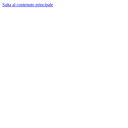
Salta al contenuto principale