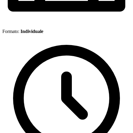
Formato:
Individuale