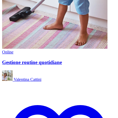
Online
Gestione routine quotidiane
Valentina Cattini