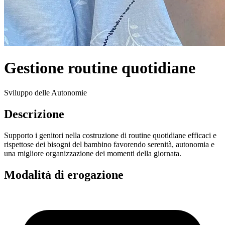
Gestione routine quotidiane
Sviluppo delle Autonomie
Descrizione
Supporto i genitori nella costruzione di routine quotidiane efficaci e
rispettose dei bisogni del bambino favorendo serenità, autonomia e
una migliore organizzazione dei momenti della giornata.
Modalità di erogazione