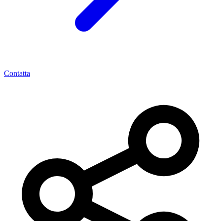
Contatta