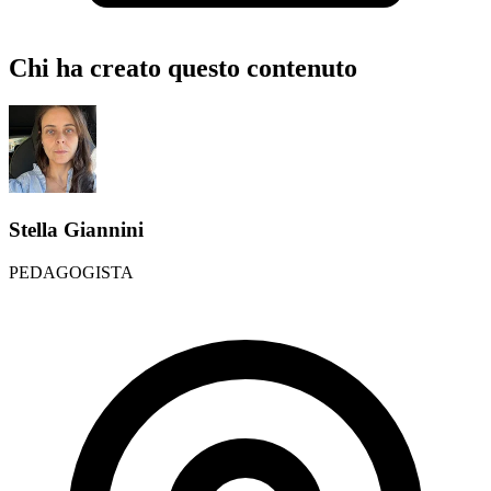
Chi ha creato questo contenuto
Stella Giannini
PEDAGOGISTA