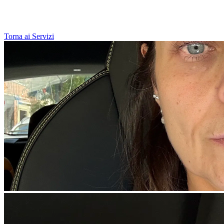
Torna ai Servizi