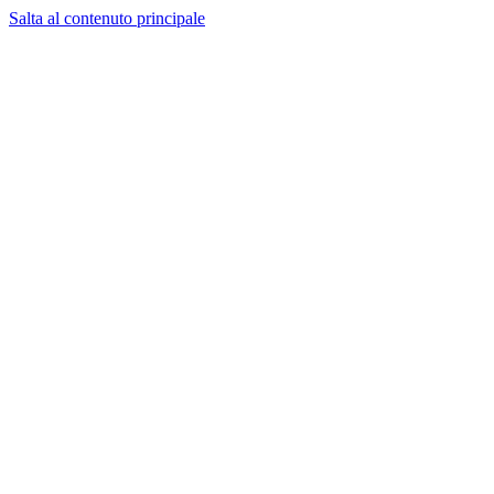
Salta al contenuto principale