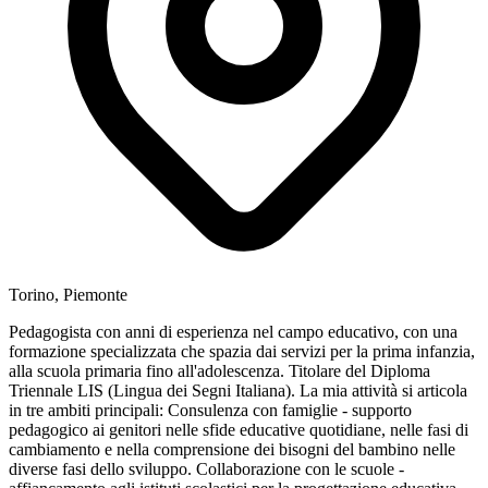
Torino, Piemonte
Pedagogista con anni di esperienza nel campo educativo, con una
formazione specializzata che spazia dai servizi per la prima infanzia,
alla scuola primaria fino all'adolescenza. Titolare del Diploma
Triennale LIS (Lingua dei Segni Italiana). La mia attività si articola
in tre ambiti principali: Consulenza con famiglie - supporto
pedagogico ai genitori nelle sfide educative quotidiane, nelle fasi di
cambiamento e nella comprensione dei bisogni del bambino nelle
diverse fasi dello sviluppo. Collaborazione con le scuole -