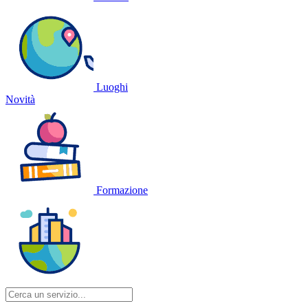
Luoghi
Novità
Formazione