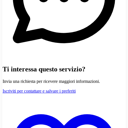
Ti interessa questo servizio?
Invia una richiesta per ricevere maggiori informazioni.
Iscriviti per contattare e salvare i preferiti