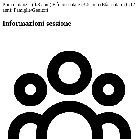
Prima infanzia (0-3 anni)
Età prescolare (3-6 anni)
Età scolare (6-12
anni)
Famiglie/Genitori
Informazioni sessione