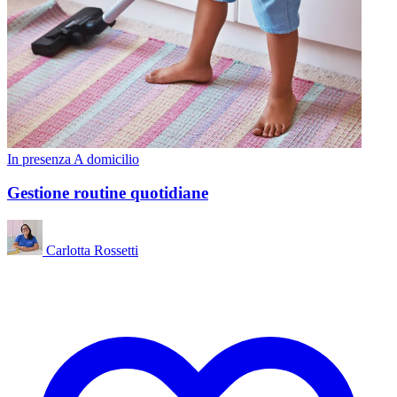
In presenza
A domicilio
Gestione routine quotidiane
Carlotta Rossetti