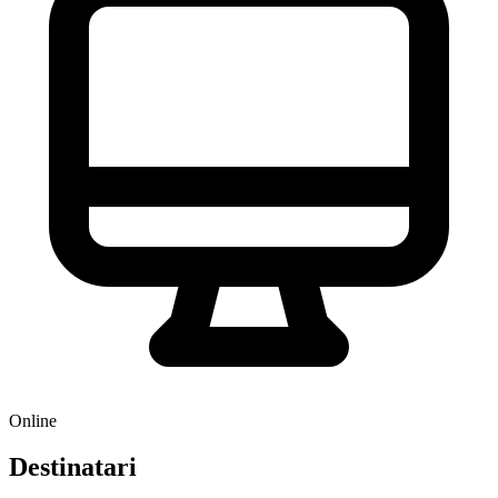
Online
Destinatari