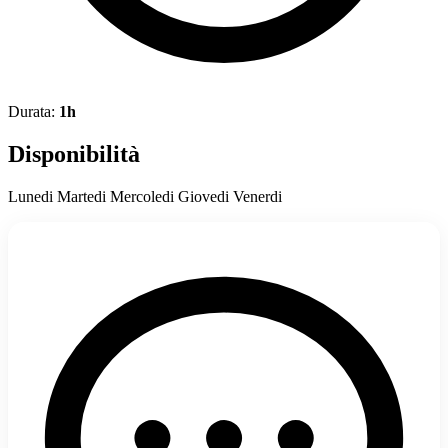
Durata:
1h
Disponibilità
Lunedi Martedi Mercoledi Giovedi Venerdi