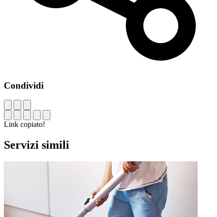
Condividi
Link copiato!
Servizi simili