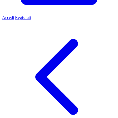
Accedi
Registrati