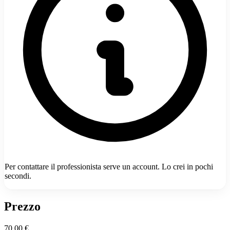
Per contattare il professionista serve un account. Lo crei in pochi
secondi.
Prezzo
70,00 €