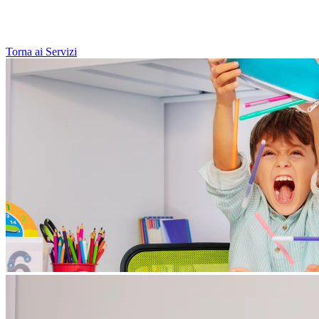
Torna ai Servizi