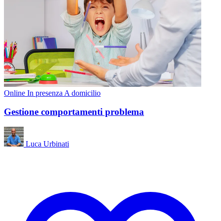
Online
In presenza
A domicilio
Gestione comportamenti problema
Luca Urbinati