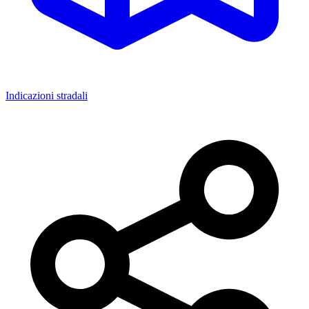
Indicazioni stradali