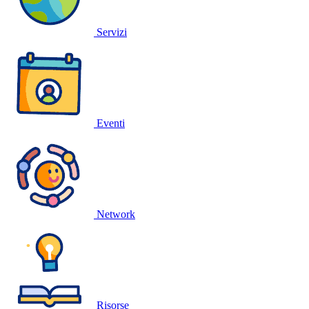
Servizi
Eventi
Network
Risorse