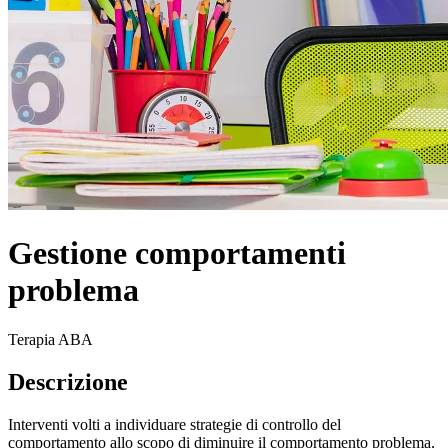
Gestione comportamenti
problema
Terapia ABA
Descrizione
Interventi volti a individuare strategie di controllo del
comportamento allo scopo di diminuire il comportamento problema,