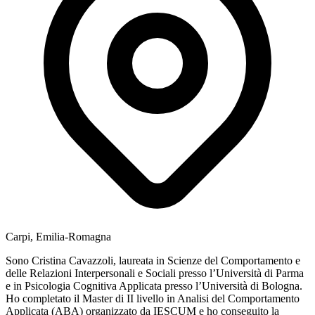
Carpi, Emilia-Romagna
Sono Cristina Cavazzoli, laureata in Scienze del Comportamento e
delle Relazioni Interpersonali e Sociali presso l’Università di Parma
e in Psicologia Cognitiva Applicata presso l’Università di Bologna.
Ho completato il Master di II livello in Analisi del Comportamento
Applicata (ABA) organizzato da IESCUM e ho conseguito la