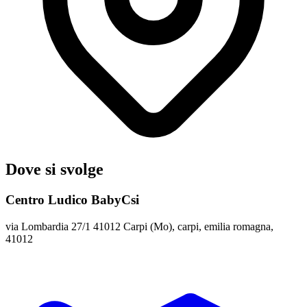
Dove si svolge
Centro Ludico BabyCsi
via Lombardia 27/1 41012 Carpi (Mo), carpi, emilia romagna,
41012