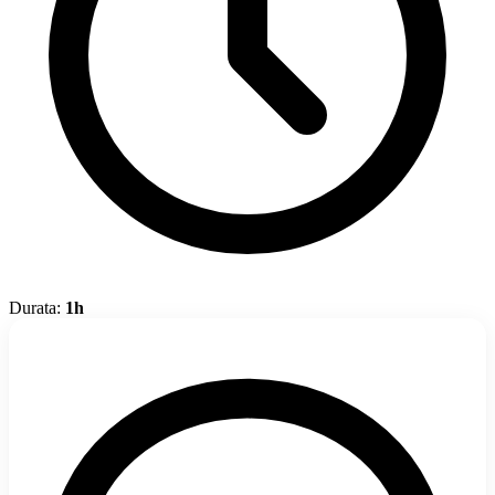
Durata:
1h