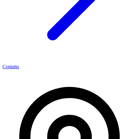
Contatta