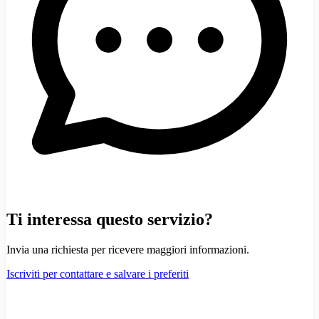
Ti interessa questo servizio?
Invia una richiesta per ricevere maggiori informazioni.
Iscriviti per contattare e salvare i preferiti