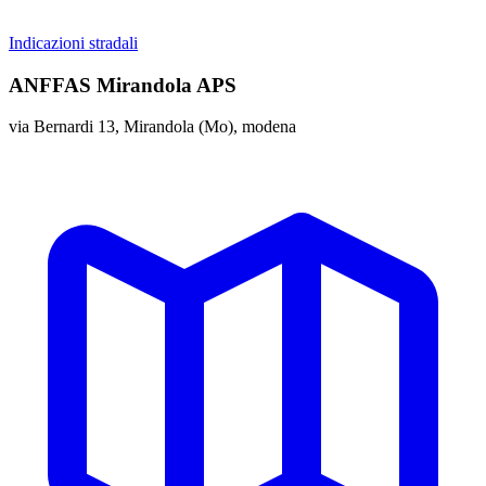
Indicazioni stradali
ANFFAS Mirandola APS
via Bernardi 13, Mirandola (Mo), modena