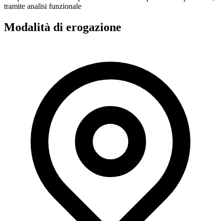
tramite analisi funzionale
Modalità di erogazione