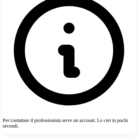
Per contattare il professionista serve un account. Lo crei in pochi
secondi.