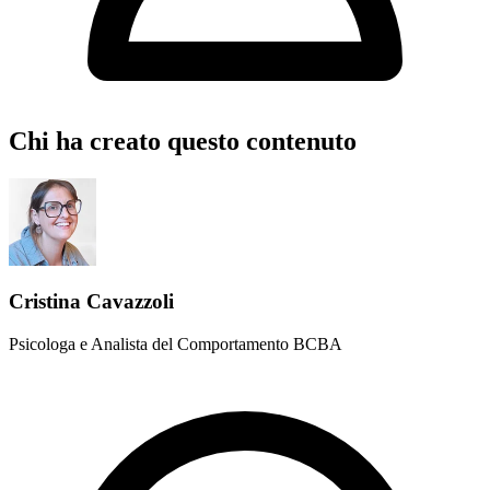
Chi ha creato questo contenuto
Cristina Cavazzoli
Psicologa e Analista del Comportamento BCBA