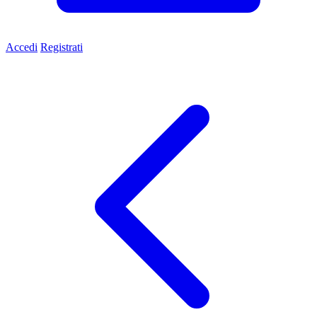
Accedi
Registrati