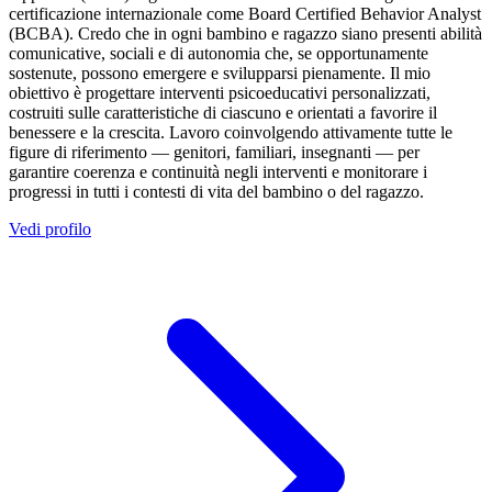
certificazione internazionale come Board Certified Behavior Analyst
(BCBA). Credo che in ogni bambino e ragazzo siano presenti abilità
comunicative, sociali e di autonomia che, se opportunamente
sostenute, possono emergere e svilupparsi pienamente. Il mio
obiettivo è progettare interventi psicoeducativi personalizzati,
costruiti sulle caratteristiche di ciascuno e orientati a favorire il
benessere e la crescita. Lavoro coinvolgendo attivamente tutte le
figure di riferimento — genitori, familiari, insegnanti — per
garantire coerenza e continuità negli interventi e monitorare i
progressi in tutti i contesti di vita del bambino o del ragazzo.
Vedi profilo