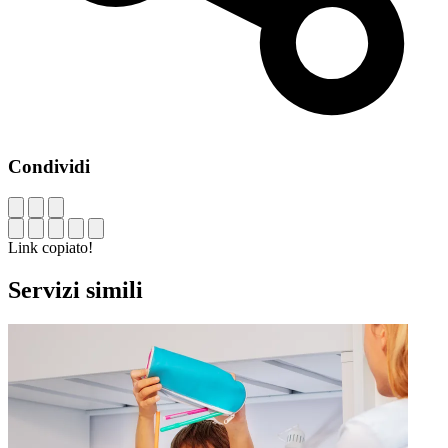
Condividi
Link copiato!
Servizi simili