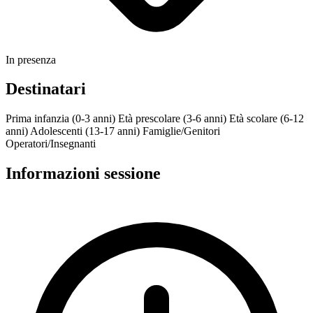
In presenza
Destinatari
Prima infanzia (0-3 anni)
Età prescolare (3-6 anni)
Età scolare (6-12
anni)
Adolescenti (13-17 anni)
Famiglie/Genitori
Operatori/Insegnanti
Informazioni sessione