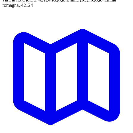
romagna, 42124