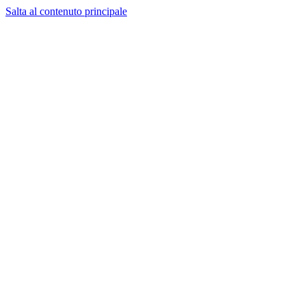
Salta al contenuto principale