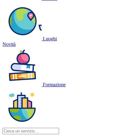
Luoghi
Novità
Formazione