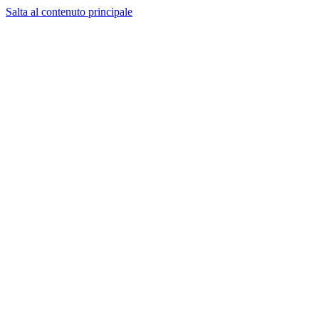
Salta al contenuto principale