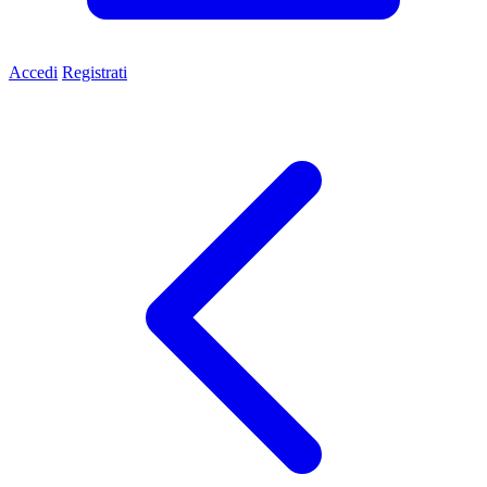
Accedi
Registrati