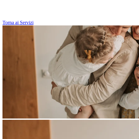
Torna ai Servizi