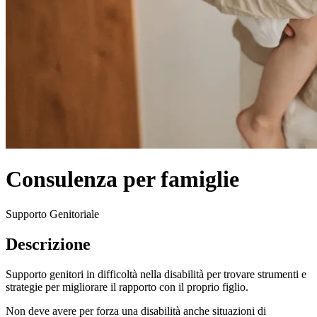
Consulenza per famiglie
Supporto Genitoriale
Descrizione
Supporto genitori in difficoltà nella disabilità per trovare strumenti e
strategie per migliorare il rapporto con il proprio figlio.
Non deve avere per forza una disabilità anche situazioni di