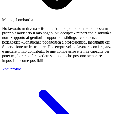
Milano, Lombardia
Ho lavorato in diversi settori, nell'ultimo periodo mi sono messa in
proprio esaudendo il mio sogno. Mi occupo: - minori con disabilità e
non -Supporto ai genitori - supporto ai siblings - consulenza
pedagogica -Consulenza pedagogica a professionisti, insegnanti etc.
Supervisione nelle strutture. Ho sempre voluto lavorare con i ragazzi
e mettere il mio contributo, le mie competenze e le mie capacità per
poter migliorare e fare vedere situazioni che possono sembrare
impossibili come possibili.
Vedi profilo