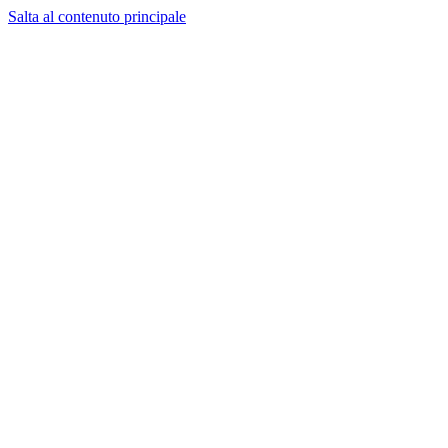
Salta al contenuto principale