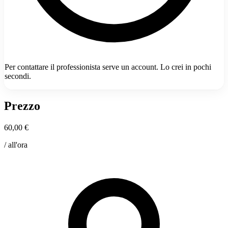
Per contattare il professionista serve un account. Lo crei in pochi
secondi.
Prezzo
60,00 €
/ all'ora