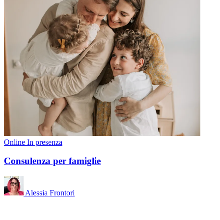
Online
In presenza
Consulenza per famiglie
Alessia Frontori