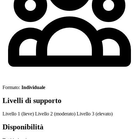
Formato:
Individuale
Livelli di supporto
Livello 1 (lieve)
Livello 2 (moderato)
Livello 3 (elevato)
Disponibilità