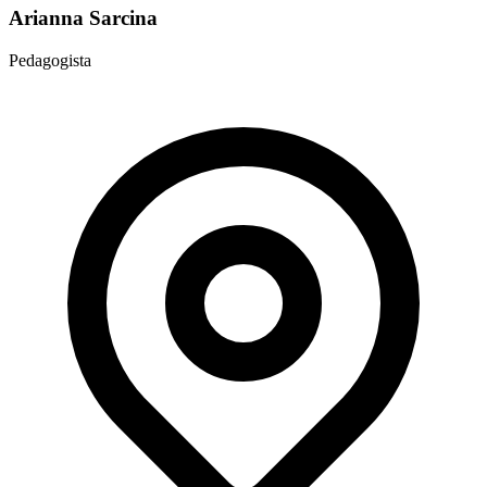
Arianna Sarcina
Pedagogista