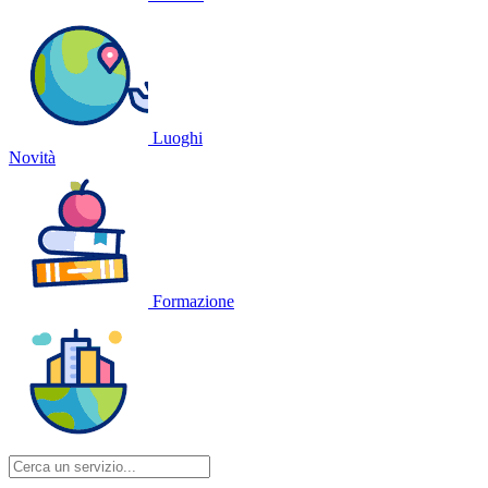
Luoghi
Novità
Formazione