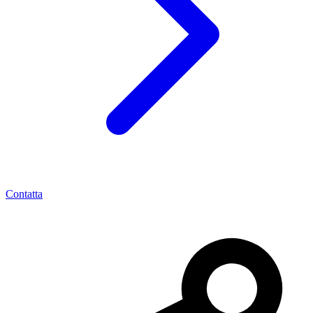
Contatta