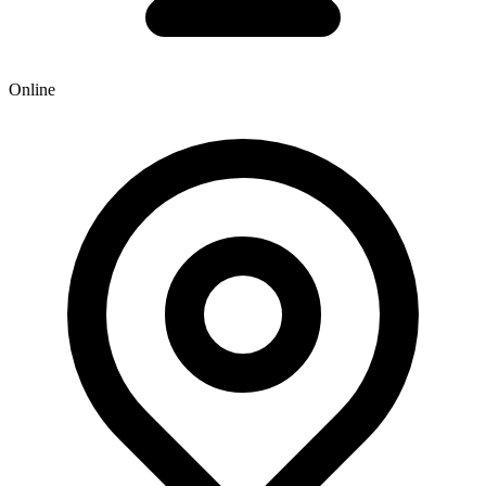
Online