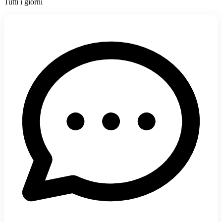
Tutti i giorni