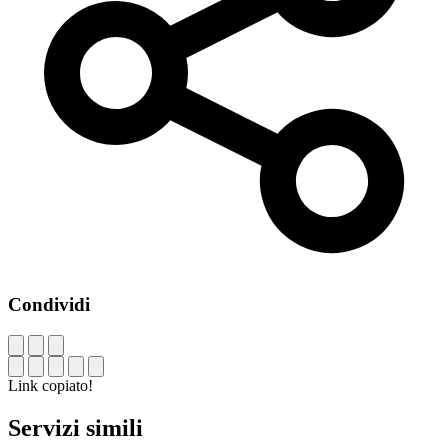
Condividi
Link copiato!
Servizi simili