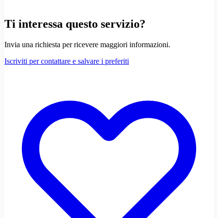
Ti interessa questo servizio?
Invia una richiesta per ricevere maggiori informazioni.
Iscriviti per contattare e salvare i preferiti