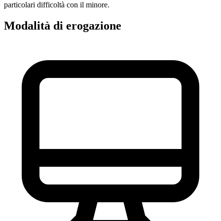
particolari difficoltà con il minore.
Modalità di erogazione