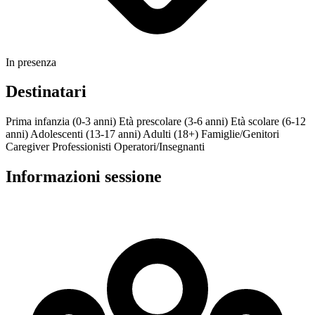
In presenza
Destinatari
Prima infanzia (0-3 anni)
Età prescolare (3-6 anni)
Età scolare (6-12
anni)
Adolescenti (13-17 anni)
Adulti (18+)
Famiglie/Genitori
Caregiver
Professionisti
Operatori/Insegnanti
Informazioni sessione