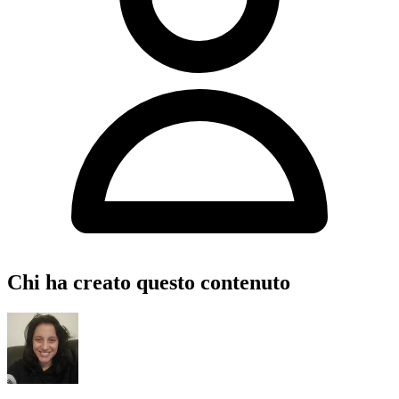
Chi ha creato questo contenuto