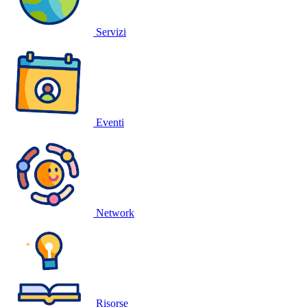
Servizi
Eventi
Network
Risorse