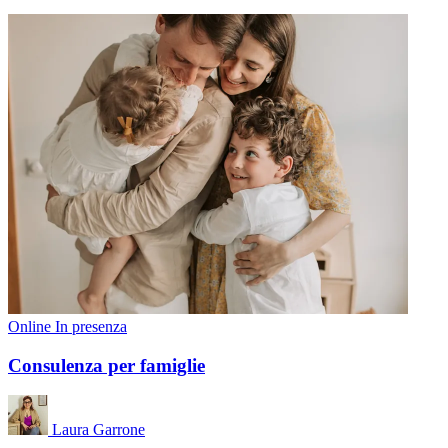
Online
In presenza
Consulenza per famiglie
Laura Garrone