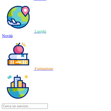
Luoghi
Novità
Formazione