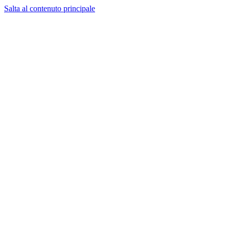
Salta al contenuto principale