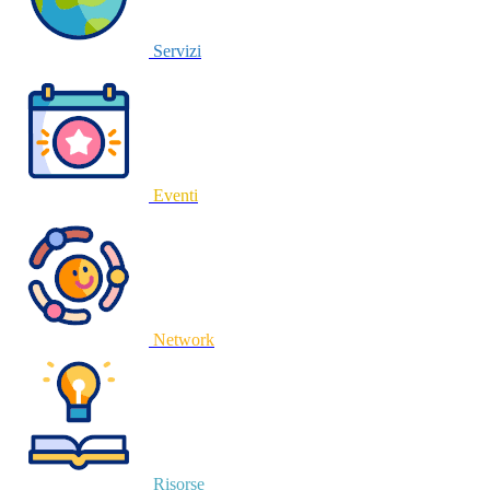
Servizi
Eventi
Network
Risorse