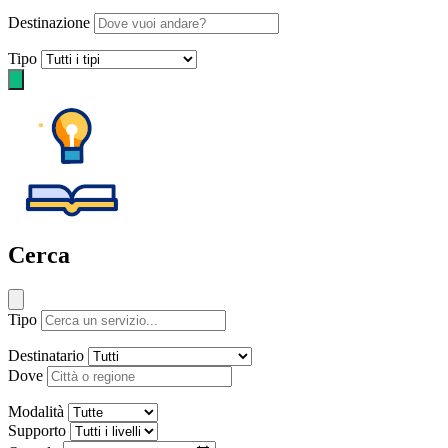
Destinazione
Tipo
Cerca
Tipo
Destinatario
Dove
Modalità
Supporto