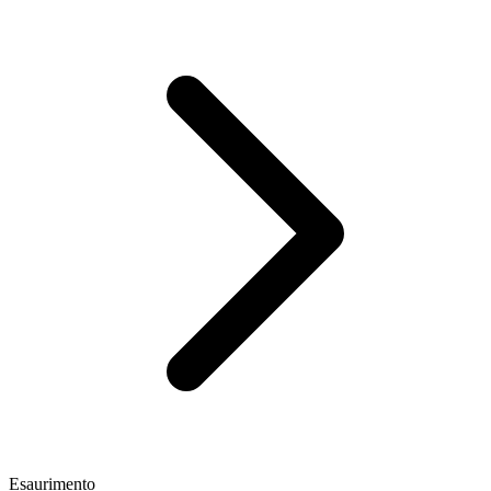
Esaurimento