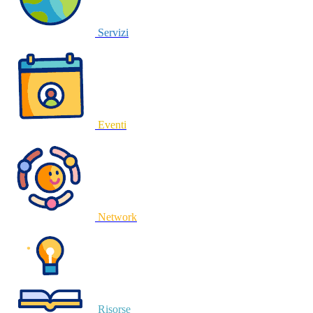
Servizi
Eventi
Network
Risorse