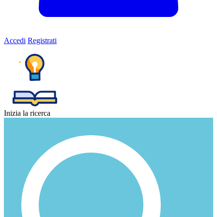
Accedi
Registrati
Inizia la ricerca