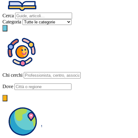
Cerca
Categoria
Chi cerchi
Dove