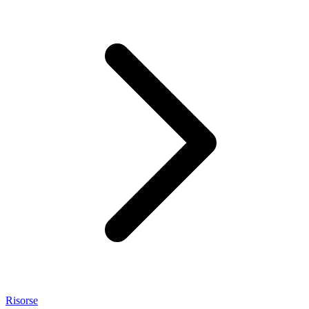
Risorse