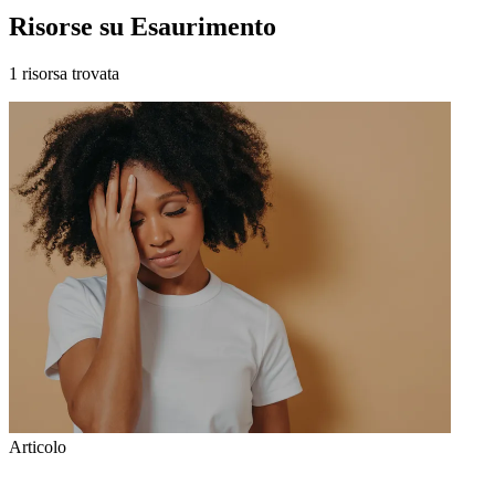
Risorse su Esaurimento
1 risorsa trovata
Articolo