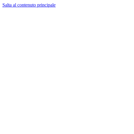
Salta al contenuto principale