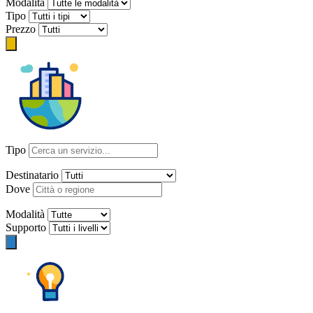
Modalità
Tipo
Prezzo
Tipo
Destinatario
Dove
Modalità
Supporto