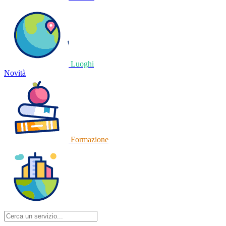
Luoghi
Novità
Formazione