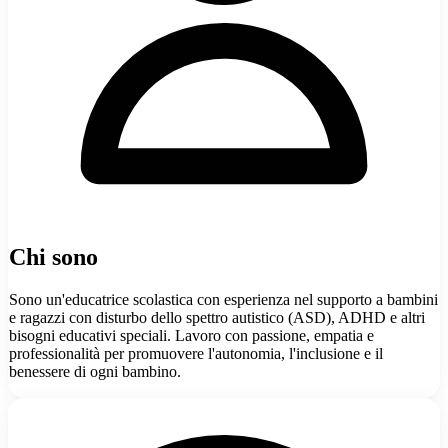
Chi sono
Sono un'educatrice scolastica con esperienza nel supporto a bambini
e ragazzi con disturbo dello spettro autistico (ASD), ADHD e altri
bisogni educativi speciali. Lavoro con passione, empatia e
professionalità per promuovere l'autonomia, l'inclusione e il
benessere di ogni bambino.