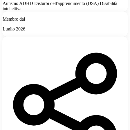
Autismo
ADHD
Disturbi dell'apprendimento (DSA)
Disabilità
intellettiva
Membro dal
Luglio 2026