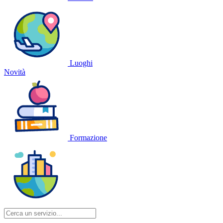
Luoghi
Novità
Formazione