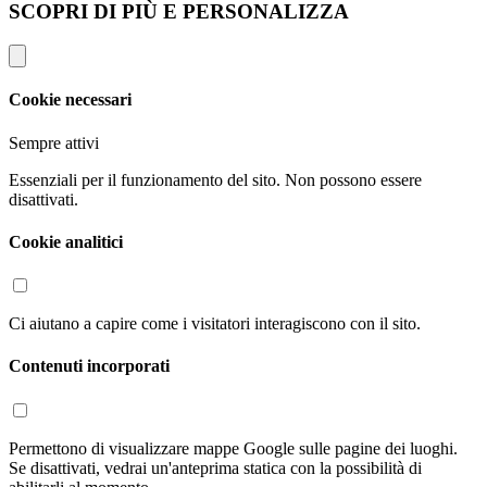
SCOPRI DI PIÙ E PERSONALIZZA
Cookie necessari
Sempre attivi
Essenziali per il funzionamento del sito. Non possono essere
disattivati.
Cookie analitici
Ci aiutano a capire come i visitatori interagiscono con il sito.
Contenuti incorporati
Permettono di visualizzare mappe Google sulle pagine dei luoghi.
Se disattivati, vedrai un'anteprima statica con la possibilità di