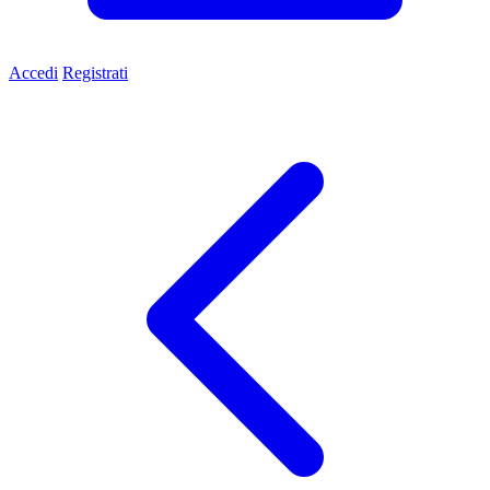
Accedi
Registrati