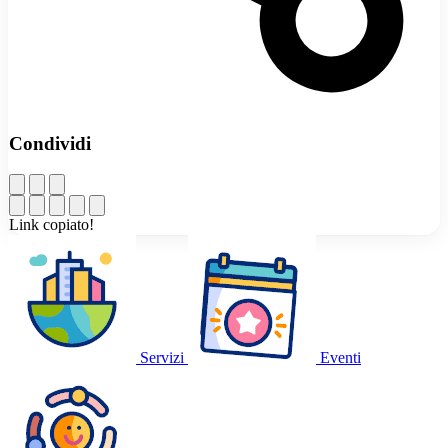
Condividi
Link copiato!
Servizi
Eventi