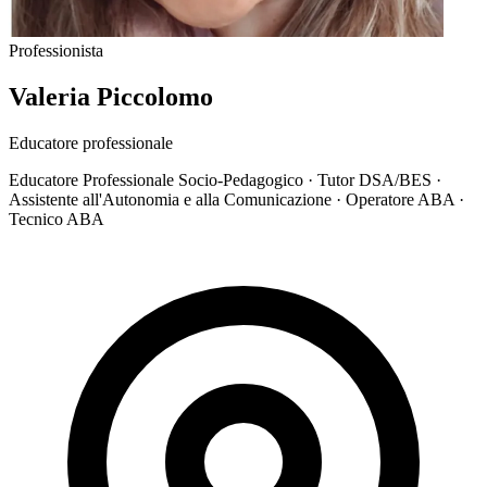
Professionista
Valeria Piccolomo
Educatore professionale
Educatore Professionale Socio-Pedagogico · Tutor DSA/BES ·
Assistente all'Autonomia e alla Comunicazione · Operatore ABA ·
Tecnico ABA