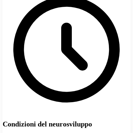
Condizioni del neurosviluppo