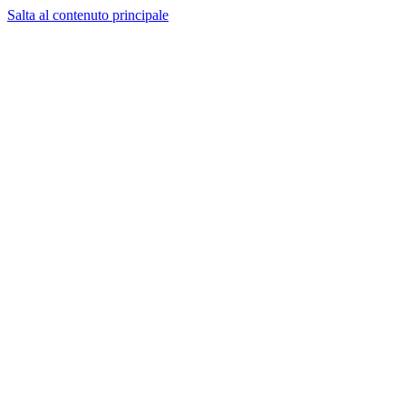
Salta al contenuto principale