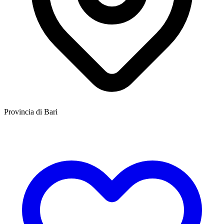
Provincia di Bari