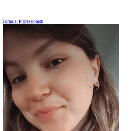
Torna ai Professionisti