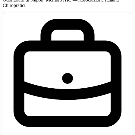
Chiropratici.