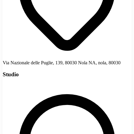
Via Nazionale delle Puglie, 139, 80030 Nola NA, nola, 80030
Studio