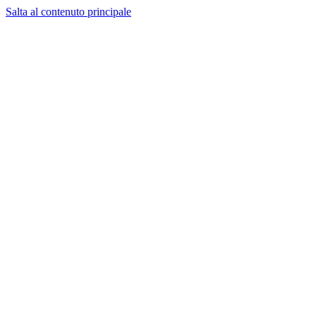
Salta al contenuto principale