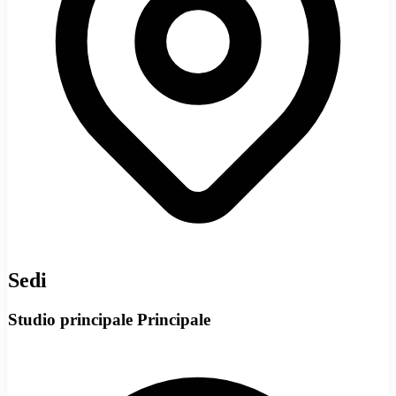
Sedi
Studio principale
Principale