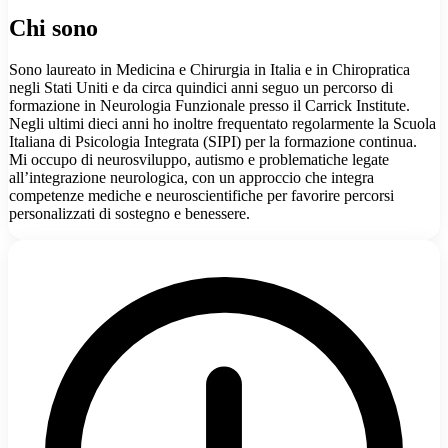
Chi sono
Sono laureato in Medicina e Chirurgia in Italia e in Chiropratica
negli Stati Uniti e da circa quindici anni seguo un percorso di
formazione in Neurologia Funzionale presso il Carrick Institute.
Negli ultimi dieci anni ho inoltre frequentato regolarmente la Scuola
Italiana di Psicologia Integrata (SIPI) per la formazione continua.
Mi occupo di neurosviluppo, autismo e problematiche legate
all’integrazione neurologica, con un approccio che integra
competenze mediche e neuroscientifiche per favorire percorsi
personalizzati di sostegno e benessere.