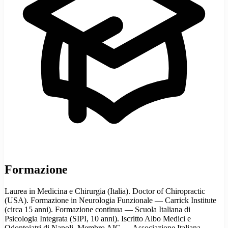
Formazione
Laurea in Medicina e Chirurgia (Italia). Doctor of Chiropractic
(USA). Formazione in Neurologia Funzionale — Carrick Institute
(circa 15 anni). Formazione continua — Scuola Italiana di
Psicologia Integrata (SIPI, 10 anni). Iscritto Albo Medici e
Odontoiatri di Napoli. Membro AIC — Associazione Italiana