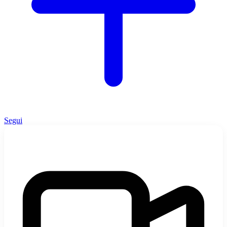
Segui