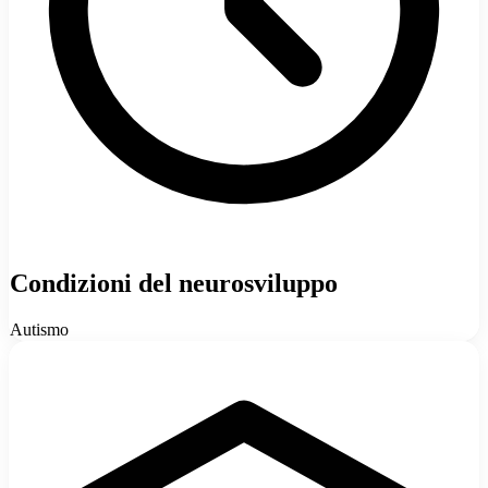
Condizioni del neurosviluppo
Autismo