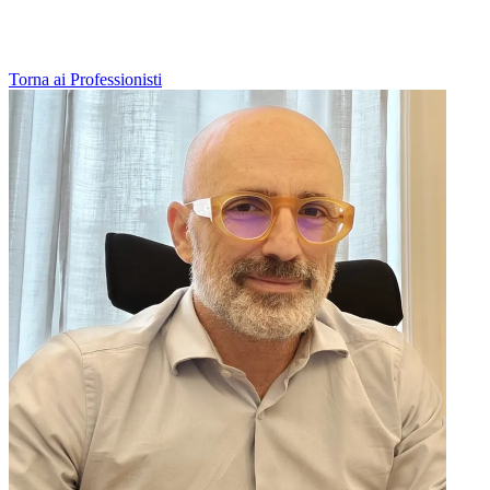
Torna ai Professionisti