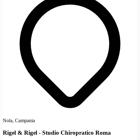
Nola, Campania
Rigel & Rigel - Studio Chiropratico Roma