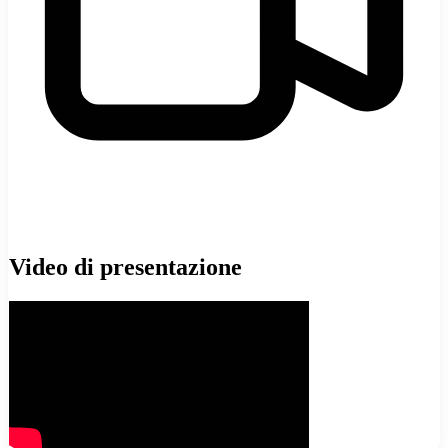
Video di presentazione