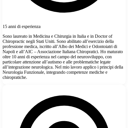
15 anni di esperienza
Sono laureato in Medicina e Chirurgia in Italia e in Doctor of
Chiropractic negli Stati Uniti. Sono abilitato all’esercizio della
professione medica, iscritto all’Albo dei Medici e Odontoiatri di
Napoli e all’AIC – Associazione Italiana Chiropratici. Ho maturato
oltre 10 anni di esperienza nel campo del neurosviluppo, con
particolare attenzione all’autismo e alle problematiche legate
all’integrazione neurologica. Nel mio lavoro applico i principi della
Neurologia Funzionale, integrando competenze mediche e
chiropratiche.