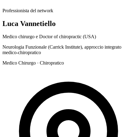
Professionista del network
Luca Vannetiello
Medico chirurgo e Doctor of chiropractic (USA)
Neurologia Funzionale (Carrick Institute), approccio integrato
medico-chiropratico
Medico Chirurgo · Chiropratico