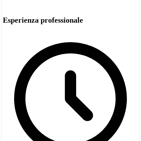
Esperienza professionale