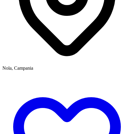
Nola, Campania