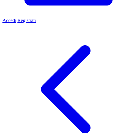
Accedi
Registrati