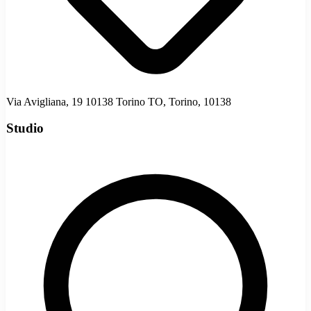
Via Avigliana, 19 10138 Torino TO, Torino, 10138
Studio