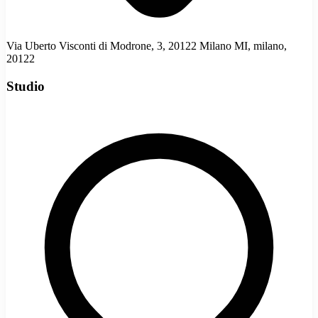
Via Uberto Visconti di Modrone, 3, 20122 Milano MI, milano,
20122
Studio