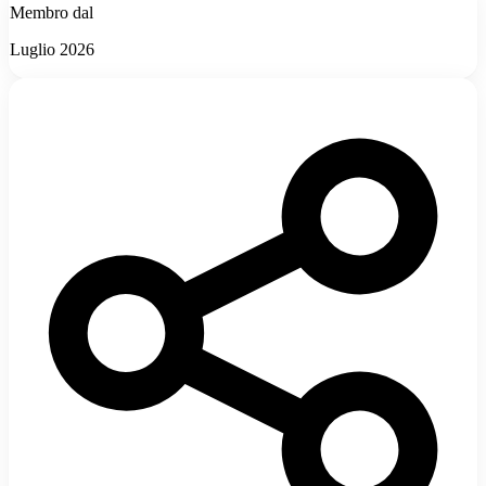
Membro dal
Luglio 2026