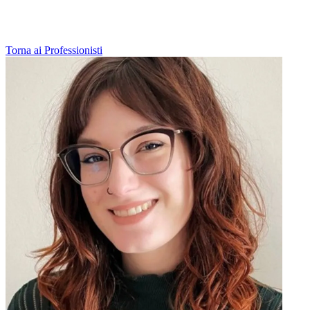
Torna ai Professionisti