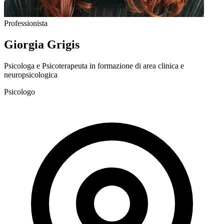
Professionista
Giorgia Grigis
Psicologa e Psicoterapeuta in formazione di area clinica e
neuropsicologica
Psicologo