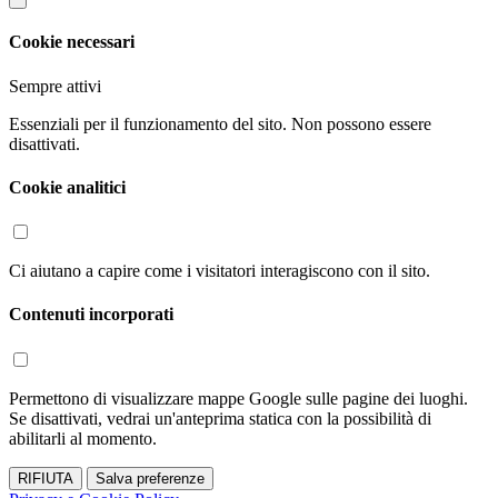
Cookie necessari
Sempre attivi
Essenziali per il funzionamento del sito. Non possono essere
disattivati.
Cookie analitici
Ci aiutano a capire come i visitatori interagiscono con il sito.
Contenuti incorporati
Permettono di visualizzare mappe Google sulle pagine dei luoghi.
Se disattivati, vedrai un'anteprima statica con la possibilità di
abilitarli al momento.
RIFIUTA
Salva preferenze