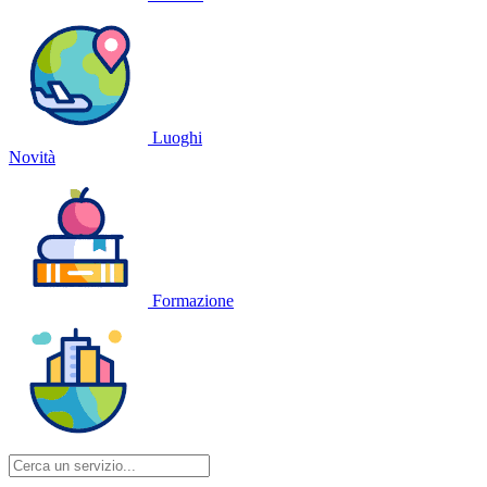
Luoghi
Novità
Formazione