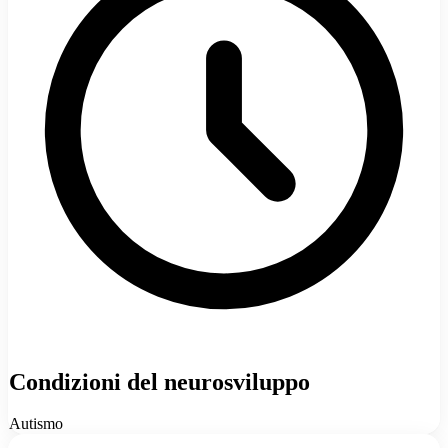
Condizioni del neurosviluppo
Autismo