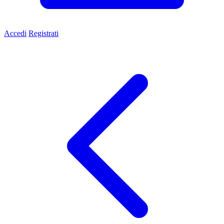
Accedi
Registrati