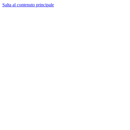
Salta al contenuto principale