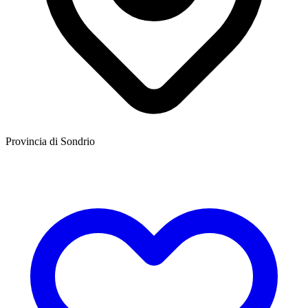
Provincia di Sondrio