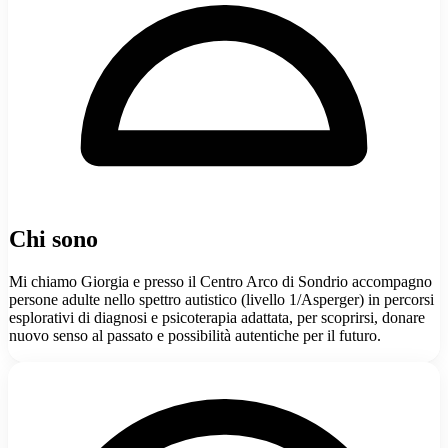
Chi sono
Mi chiamo Giorgia e presso il Centro Arco di Sondrio accompagno
persone adulte nello spettro autistico (livello 1/Asperger) in percorsi
esplorativi di diagnosi e psicoterapia adattata, per scoprirsi, donare
nuovo senso al passato e possibilità autentiche per il futuro.