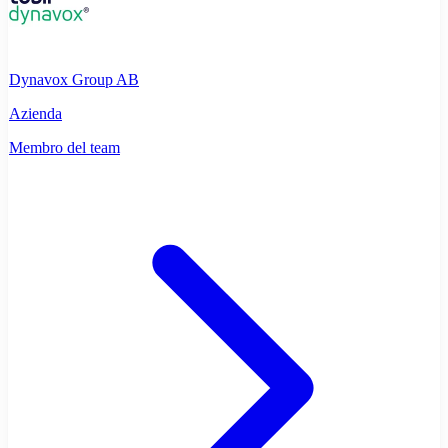
Dynavox Group AB
Azienda
Membro del team