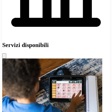
Servizi disponibili