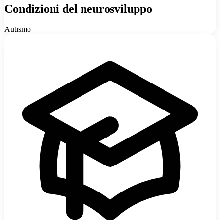
Condizioni del neurosviluppo
Autismo