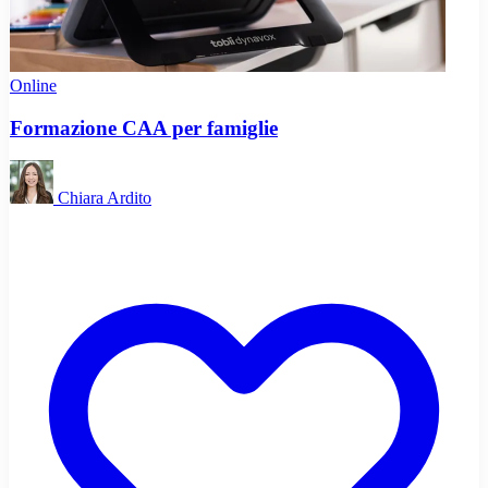
Online
Formazione CAA per famiglie
Chiara Ardito