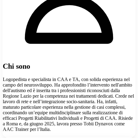
Chi sono
Logopedista e specialista in CAA e TA, con solida esperienza nel
campo del neurosviluppo. Ha approfondito l’intervento nell'ambito
dell'autismo ed è inserita tra i professionisti riconosciuti dalla
Regione Lazio per la competenza nei trattamenti dedicati. Crede nel
lavoro di rete e nell’integrazione socio-sanitaria. Ha, infatti,
maturato particolare esperienza nella gestione di casi complessi,
coordinando un’equipe multidisciplinare sulla realizzazione di
efficaci Progetti Riabilitativi Individuali e Progetti di CAA. Risiede
a Roma e, da giugno 2025, lavora presso Tobii Dynavox come
AAC Trainer per l’Italia.