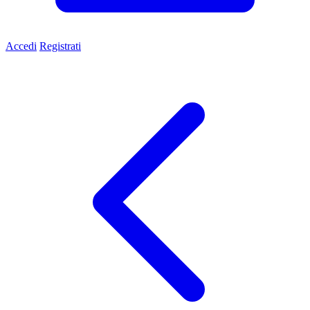
Accedi
Registrati