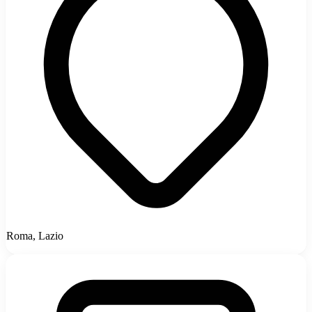
Roma, Lazio