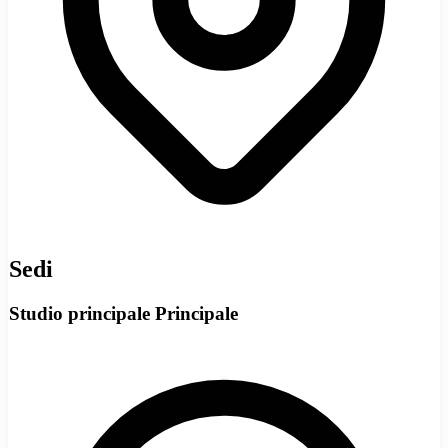
Sedi
Studio principale
Principale