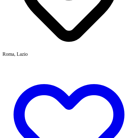
Roma, Lazio