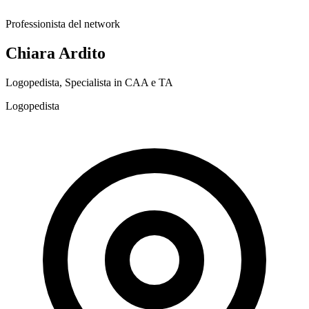
Professionista del network
Chiara Ardito
Logopedista, Specialista in CAA e TA
Logopedista