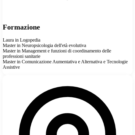
Formazione
Laura in Logopedia
Master in Neuropsicologia dell'età evolutiva
Master in Management e funzioni di coordinamento delle
professioni sanitarie
Master in Comunicazione Aumentativa e Alternativa e Tecnologie
Assistive