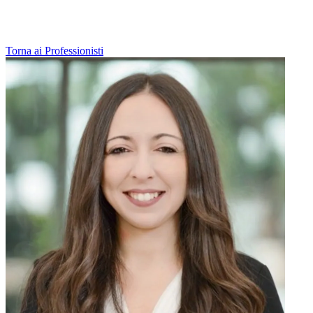
Torna ai Professionisti