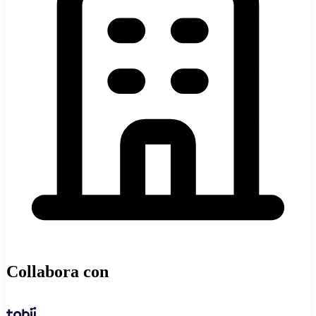
Collabora con