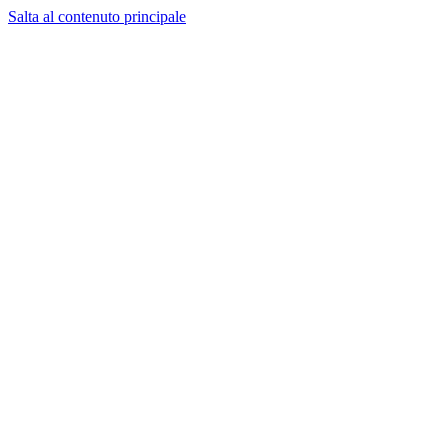
Salta al contenuto principale