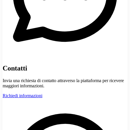
Contatti
Invia una richiesta di contatto attraverso la piattaforma per ricevere
maggiori informazioni.
Richiedi informazioni