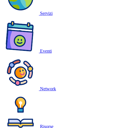
Servizi
Eventi
Network
Risorse