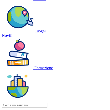
Luoghi
Novità
Formazione