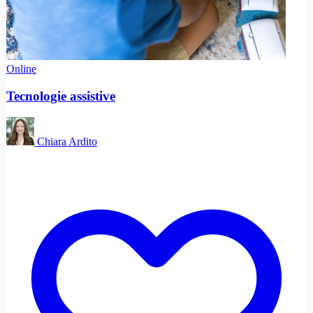
Online
Tecnologie assistive
Chiara Ardito