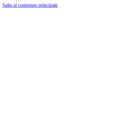
Salta al contenuto principale