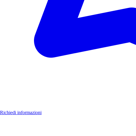
Luoghi
Novità
Formazione
Richiedi informazioni