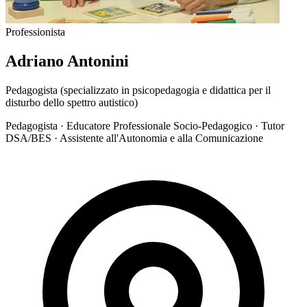
Professionista
Adriano Antonini
Pedagogista (specializzato in psicopedagogia e didattica per il
disturbo dello spettro autistico)
Pedagogista · Educatore Professionale Socio-Pedagogico · Tutor
DSA/BES · Assistente all'Autonomia e alla Comunicazione