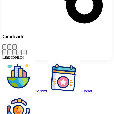
Condividi
Link copiato!
Servizi
Eventi