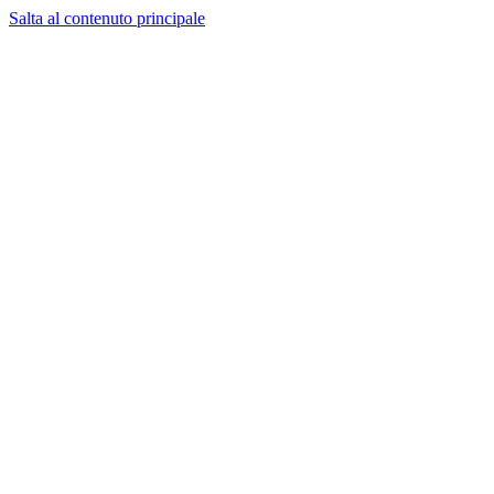
Salta al contenuto principale