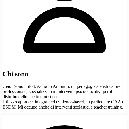
Chi sono
Ciao! Sono il dott. Adriano Antonini, un pedagogista e educatore
professionale, specializzato in interventi psicoeducativi per il
disturbo dello spettro autistico.
Utilizzo approcci integrati ed evidence-based, in particolare CAA e
ESDM. Mi occupo anche di interventi scolastici e teacher training.