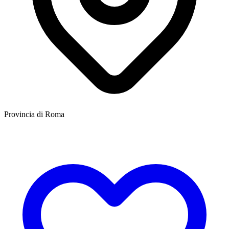
Provincia di Roma