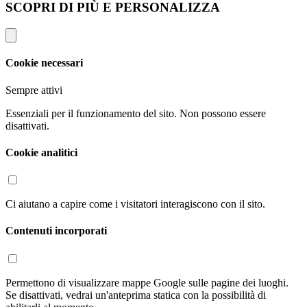
SCOPRI DI PIÙ E PERSONALIZZA
Cookie necessari
Sempre attivi
Essenziali per il funzionamento del sito. Non possono essere
disattivati.
Cookie analitici
Ci aiutano a capire come i visitatori interagiscono con il sito.
Contenuti incorporati
Permettono di visualizzare mappe Google sulle pagine dei luoghi.
Se disattivati, vedrai un'anteprima statica con la possibilità di