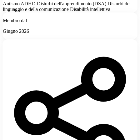
Autismo
ADHD
Disturbi dell'apprendimento (DSA)
Disturbi del
linguaggio e della comunicazione
Disabilità intellettiva
Membro dal
Giugno 2026