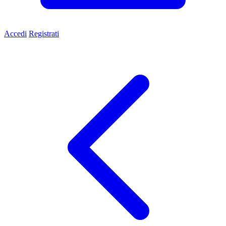
Accedi
Registrati