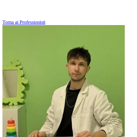
Torna ai Professionisti