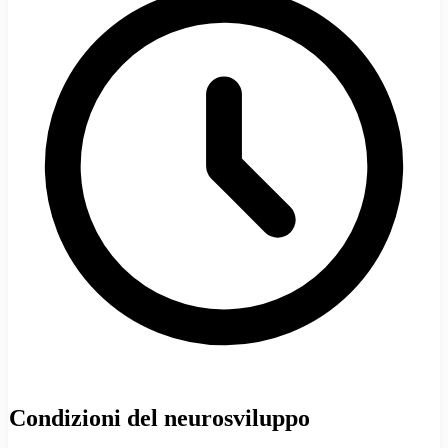
Condizioni del neurosviluppo