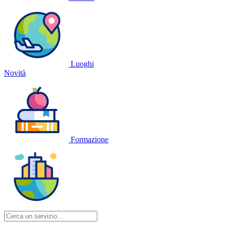
Luoghi
Novità
Formazione