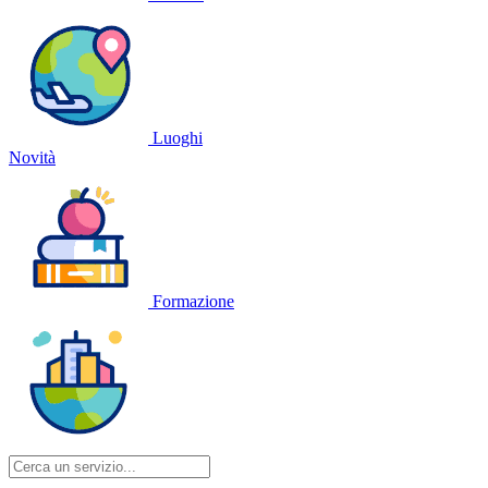
Luoghi
Novità
Formazione