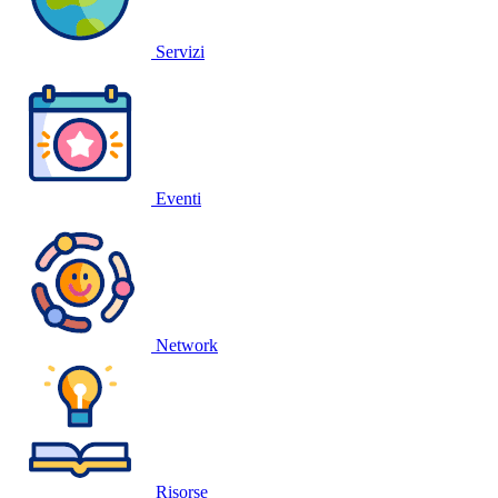
Servizi
Eventi
Network
Risorse