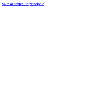
Salta al contenuto principale