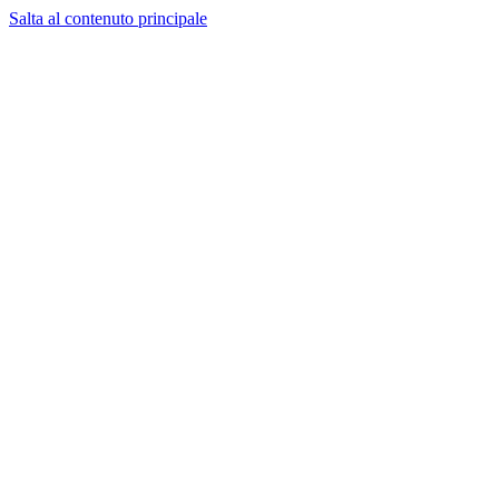
Salta al contenuto principale