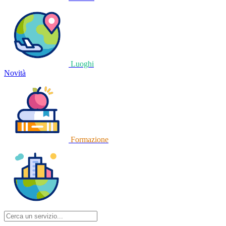
Luoghi
Novità
Formazione