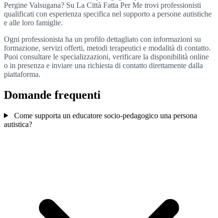
Pergine Valsugana? Su La Città Fatta Per Me trovi professionisti
qualificati con esperienza specifica nel supporto a persone autistiche
e alle loro famiglie.
Ogni professionista ha un profilo dettagliato con informazioni su
formazione, servizi offerti, metodi terapeutici e modalità di contatto.
Puoi consultare le specializzazioni, verificare la disponibilità online
o in presenza e inviare una richiesta di contatto direttamente dalla
piattaforma.
Domande frequenti
Come supporta un educatore socio-pedagogico una persona
autistica?