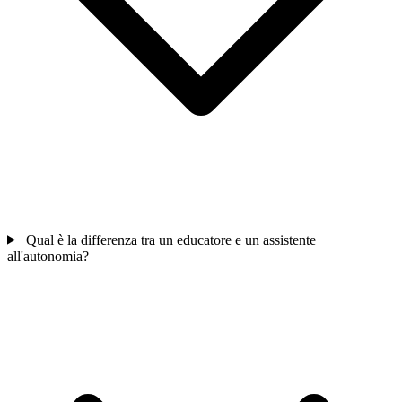
Qual è la differenza tra un educatore e un assistente
all'autonomia?