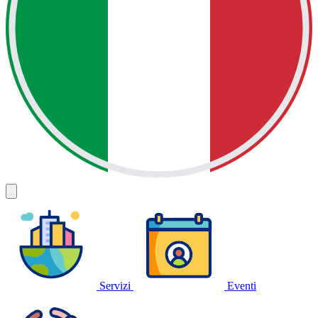
Servizi
Eventi