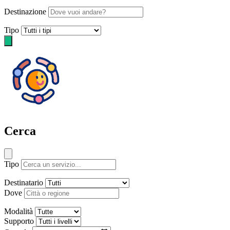
Destinazione
Tipo
Cerca
Tipo
Destinatario
Dove
Modalità
Supporto