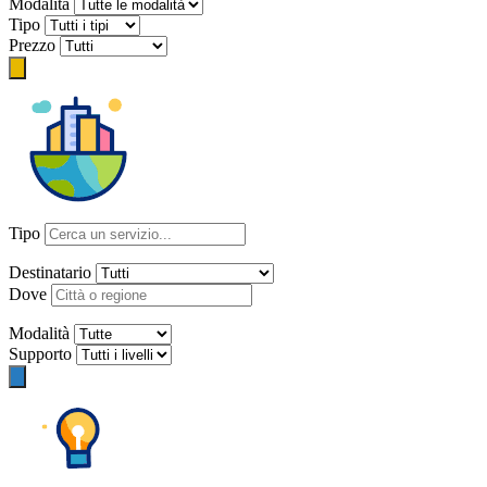
Modalità
Tipo
Prezzo
Tipo
Destinatario
Dove
Modalità
Supporto