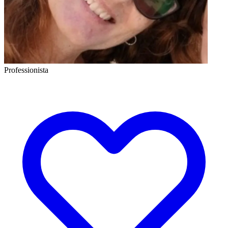
Professionista