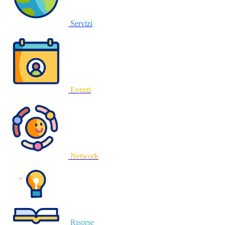
Servizi
Eventi
Network
Risorse