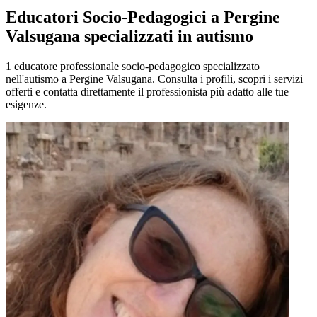
Educatori Socio-Pedagogici a Pergine
Valsugana specializzati in autismo
1 educatore professionale socio-pedagogico specializzato
nell'autismo a Pergine Valsugana. Consulta i profili, scopri i servizi
offerti e contatta direttamente il professionista più adatto alle tue
esigenze.