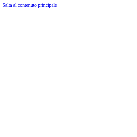
Salta al contenuto principale