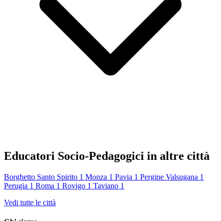
Educatori Socio-Pedagogici in altre città
Borghetto Santo Spirito
1
Monza
1
Pavia
1
Pergine Valsugana
1
Perugia
1
Roma
1
Rovigo
1
Taviano
1
Vedi tutte le città