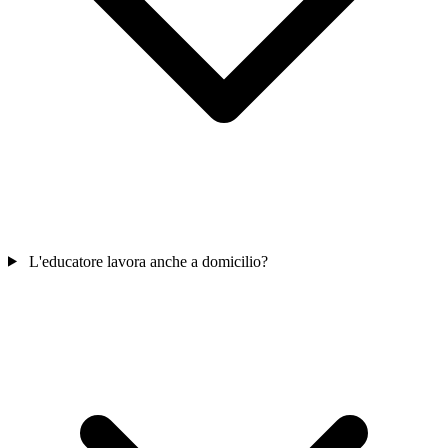
L'educatore lavora anche a domicilio?