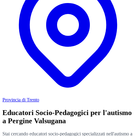
Provincia di Trento
Educatori Socio-Pedagogici per l'autismo
a Pergine Valsugana
Stai cercando educatori socio-pedagogici specializzati nell'autismo a