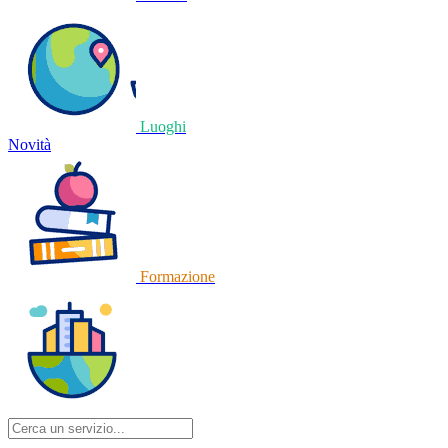
Luoghi
Novità
Formazione