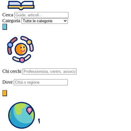
Cerca
Categoria
Chi cerchi
Dove