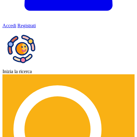
Accedi
Registrati
Inizia la ricerca